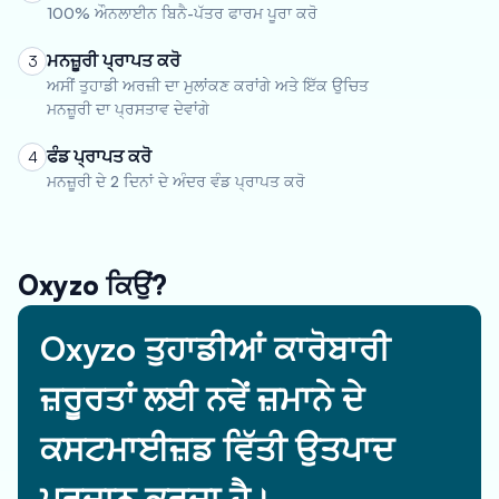
100% ਔਨਲਾਈਨ ਬਿਨੈ-ਪੱਤਰ ਫਾਰਮ ਪੂਰਾ ਕਰੋ
ਮਨਜ਼ੂਰੀ ਪ੍ਰਾਪਤ ਕਰੋ
3
ਅਸੀਂ ਤੁਹਾਡੀ ਅਰਜ਼ੀ ਦਾ ਮੁਲਾਂਕਣ ਕਰਾਂਗੇ ਅਤੇ ਇੱਕ ਉਚਿਤ
ਮਨਜ਼ੂਰੀ ਦਾ ਪ੍ਰਸਤਾਵ ਦੇਵਾਂਗੇ
ਫੰਡ ਪ੍ਰਾਪਤ ਕਰੋ
4
ਮਨਜ਼ੂਰੀ ਦੇ 2 ਦਿਨਾਂ ਦੇ ਅੰਦਰ ਵੰਡ ਪ੍ਰਾਪਤ ਕਰੋ
Oxyzo ਕਿਉਂ?
Oxyzo ਤੁਹਾਡੀਆਂ ਕਾਰੋਬਾਰੀ
ਜ਼ਰੂਰਤਾਂ ਲਈ ਨਵੇਂ ਜ਼ਮਾਨੇ ਦੇ
ਕਸਟਮਾਈਜ਼ਡ ਵਿੱਤੀ ਉਤਪਾਦ
ਪ੍ਰਦਾਨ ਕਰਦਾ ਹੈ।