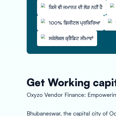
ਕਿਸੇ ਵੀ ਜਮਾਨਤ ਦੀ ਲੋੜ ਨਹੀਂ ਹੈ
100% ਡਿਜੀਟਲ ਪ੍ਰਕਿਰਿਆ
ਸਕੇਲੇਬਲ ਕ੍ਰੈਡਿਟ ਸੀਮਾਵਾਂ
Get Working capit
Oxyzo Vendor Finance: Empowerin
Bhubaneswar, the capital city of Od