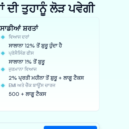
ਦੀ ਤੁਹਾਨੂੰ ਲੋੜ ਪਵੇਗੀ
ਸਾਡੀਆਂ ਸ਼ਰਤਾਂ
ਵਿਆਜ ਦਰਾਂ
ਸਾਲਾਨਾ 12% ਤੋਂ ਸ਼ੁਰੂ ਹੁੰਦਾ ਹੈ
ਪ੍ਰੋਸੈਸਿੰਗ ਫੀਸ
ਸਾਲਾਨਾ 1% ਤੋਂ ਸ਼ੁਰੂ
ਜੁਰਮਾਨਾ ਵਿਆਜ
2% ਪ੍ਰਤੀ ਮਹੀਨਾ ਤੋਂ ਸ਼ੁਰੂ + ਲਾਗੂ ਟੈਕਸ
EMI ਅਤੇ ਚੈੱਕ ਬਾਊਂਸ ਚਾਰਜ
500 + ਲਾਗੂ ਟੈਕਸ