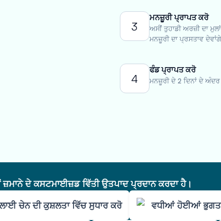
ਮਨਜ਼ੂਰੀ ਪ੍ਰਾਪਤ ਕਰੋ
3
ਅਸੀਂ ਤੁਹਾਡੀ ਅਰਜ਼ੀ ਦਾ ਮੁਲ
ਮਨਜ਼ੂਰੀ ਦਾ ਪ੍ਰਸਤਾਵ ਦੇਵਾਂਗ
ਫੰਡ ਪ੍ਰਾਪਤ ਕਰੋ
4
ਮਨਜ਼ੂਰੀ ਦੇ 2 ਦਿਨਾਂ ਦੇ ਅੰਦ
ੇਂ ਜ਼ਮਾਨੇ ਦੇ ਕਸਟਮਾਈਜ਼ਡ ਵਿੱਤੀ ਉਤਪਾਦ ਪ੍ਰਦਾਨ ਕਰਦਾ ਹੈ।
ਾਈ ਚੇਨ ਦੀ ਕੁਸ਼ਲਤਾ ਵਿੱਚ ਸੁਧਾਰ ਕਰੋ
ਵਧੀਆਂ ਹੋਈਆਂ ਭੁਗਤਾ