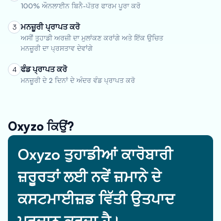
100% ਔਨਲਾਈਨ ਬਿਨੈ-ਪੱਤਰ ਫਾਰਮ ਪੂਰਾ ਕਰੋ
ਮਨਜ਼ੂਰੀ ਪ੍ਰਾਪਤ ਕਰੋ
3
ਅਸੀਂ ਤੁਹਾਡੀ ਅਰਜ਼ੀ ਦਾ ਮੁਲਾਂਕਣ ਕਰਾਂਗੇ ਅਤੇ ਇੱਕ ਉਚਿਤ
ਮਨਜ਼ੂਰੀ ਦਾ ਪ੍ਰਸਤਾਵ ਦੇਵਾਂਗੇ
ਫੰਡ ਪ੍ਰਾਪਤ ਕਰੋ
4
ਮਨਜ਼ੂਰੀ ਦੇ 2 ਦਿਨਾਂ ਦੇ ਅੰਦਰ ਵੰਡ ਪ੍ਰਾਪਤ ਕਰੋ
Oxyzo ਕਿਉਂ?
Oxyzo ਤੁਹਾਡੀਆਂ ਕਾਰੋਬਾਰੀ
ਜ਼ਰੂਰਤਾਂ ਲਈ ਨਵੇਂ ਜ਼ਮਾਨੇ ਦੇ
ਕਸਟਮਾਈਜ਼ਡ ਵਿੱਤੀ ਉਤਪਾਦ
ਪ੍ਰਦਾਨ ਕਰਦਾ ਹੈ।