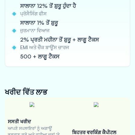
ਸਾਲਾਨਾ 12% ਤੋਂ ਸ਼ੁਰੂ ਹੁੰਦਾ ਹੈ
ਪ੍ਰੋਸੈਸਿੰਗ ਫੀਸ
ਸਾਲਾਨਾ 1% ਤੋਂ ਸ਼ੁਰੂ
ਜੁਰਮਾਨਾ ਵਿਆਜ
2% ਪ੍ਰਤੀ ਮਹੀਨਾ ਤੋਂ ਸ਼ੁਰੂ + ਲਾਗੂ ਟੈਕਸ
EMI ਅਤੇ ਚੈੱਕ ਬਾਊਂਸ ਚਾਰਜ
500 + ਲਾਗੂ ਟੈਕਸ
ਖਰੀਦ ਵਿੱਤ
ਲਾਭ
ਸਸਤੀ ਖਰੀਦ
ਆਪਣੇ ਸਪਲਾਇਰਾਂ ਨੂੰ ਅਗਾਊਂ
ਬਿਹਤਰ ਵਰਕਿੰਗ ਕੈਪੀਟਲ
ਭੁਗਤਾਨ ਕਰੋ ਅਤੇ ਵਧੀਆ ਦਰਾਂ 'ਤੇ