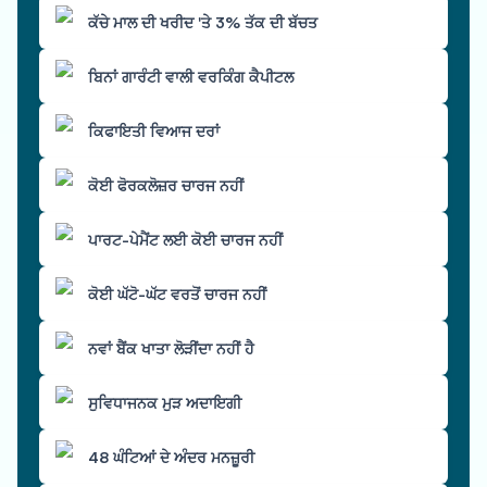
ਕੱਚੇ ਮਾਲ ਦੀ ਖਰੀਦ 'ਤੇ 3% ਤੱਕ ਦੀ ਬੱਚਤ
ਬਿਨਾਂ ਗਾਰੰਟੀ ਵਾਲੀ ਵਰਕਿੰਗ ਕੈਪੀਟਲ
ਕਿਫਾਇਤੀ ਵਿਆਜ ਦਰਾਂ
ਕੋਈ ਫੋਰਕਲੋਜ਼ਰ ਚਾਰਜ ਨਹੀਂ
ਪਾਰਟ-ਪੇਮੈਂਟ ਲਈ ਕੋਈ ਚਾਰਜ ਨਹੀਂ
ਕੋਈ ਘੱਟੋ-ਘੱਟ ਵਰਤੋਂ ਚਾਰਜ ਨਹੀਂ
ਨਵਾਂ ਬੈਂਕ ਖਾਤਾ ਲੋੜੀਂਦਾ ਨਹੀਂ ਹੈ
ਸੁਵਿਧਾਜਨਕ ਮੁੜ ਅਦਾਇਗੀ
48 ਘੰਟਿਆਂ ਦੇ ਅੰਦਰ ਮਨਜ਼ੂਰੀ