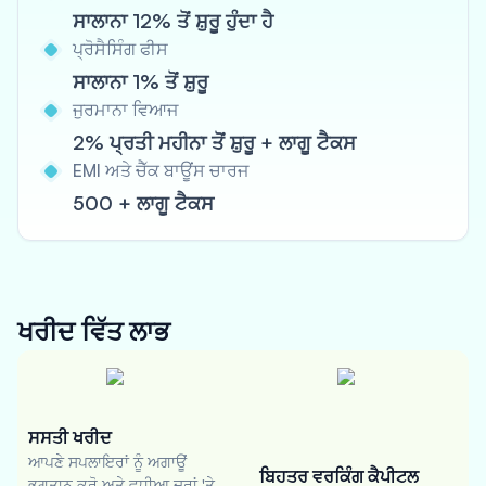
ਸਾਲਾਨਾ 12% ਤੋਂ ਸ਼ੁਰੂ ਹੁੰਦਾ ਹੈ
ਪ੍ਰੋਸੈਸਿੰਗ ਫੀਸ
ਸਾਲਾਨਾ 1% ਤੋਂ ਸ਼ੁਰੂ
ਜੁਰਮਾਨਾ ਵਿਆਜ
2% ਪ੍ਰਤੀ ਮਹੀਨਾ ਤੋਂ ਸ਼ੁਰੂ + ਲਾਗੂ ਟੈਕਸ
EMI ਅਤੇ ਚੈੱਕ ਬਾਊਂਸ ਚਾਰਜ
500 + ਲਾਗੂ ਟੈਕਸ
ਖਰੀਦ ਵਿੱਤ
ਲਾਭ
ਸਸਤੀ ਖਰੀਦ
ਆਪਣੇ ਸਪਲਾਇਰਾਂ ਨੂੰ ਅਗਾਊਂ
ਬਿਹਤਰ ਵਰਕਿੰਗ ਕੈਪੀਟਲ
ਭੁਗਤਾਨ ਕਰੋ ਅਤੇ ਵਧੀਆ ਦਰਾਂ 'ਤੇ