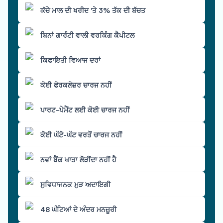
ਕੱਚੇ ਮਾਲ ਦੀ ਖਰੀਦ 'ਤੇ 3% ਤੱਕ ਦੀ ਬੱਚਤ
ਬਿਨਾਂ ਗਾਰੰਟੀ ਵਾਲੀ ਵਰਕਿੰਗ ਕੈਪੀਟਲ
ਕਿਫਾਇਤੀ ਵਿਆਜ ਦਰਾਂ
ਕੋਈ ਫੋਰਕਲੋਜ਼ਰ ਚਾਰਜ ਨਹੀਂ
ਪਾਰਟ-ਪੇਮੈਂਟ ਲਈ ਕੋਈ ਚਾਰਜ ਨਹੀਂ
ਕੋਈ ਘੱਟੋ-ਘੱਟ ਵਰਤੋਂ ਚਾਰਜ ਨਹੀਂ
ਨਵਾਂ ਬੈਂਕ ਖਾਤਾ ਲੋੜੀਂਦਾ ਨਹੀਂ ਹੈ
ਸੁਵਿਧਾਜਨਕ ਮੁੜ ਅਦਾਇਗੀ
48 ਘੰਟਿਆਂ ਦੇ ਅੰਦਰ ਮਨਜ਼ੂਰੀ