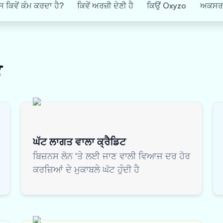
 ਕਿਵੇਂ ਕੰਮ ਕਰਦਾ ਹੈ?
ਕਿਵੇਂ ਅਰਜ਼ੀ ਦੇਣੀ ਹੈ
ਕਿਉਂ Oxyzo
ਅਕਸਰ ਪ
ਭ
ਘੱਟ ਲਾਗਤ ਵਾਲਾ ਕ੍ਰੈਡਿਟ
ਬਿਜ਼ਨਸ ਲੋਨ 'ਤੇ ਲਈ ਜਾਣ ਵਾਲੀ ਵਿਆਜ ਦਰ ਹੋਰ
ਕਰਜ਼ਿਆਂ ਦੇ ਮੁਕਾਬਲੇ ਘੱਟ ਹੁੰਦੀ ਹੈ