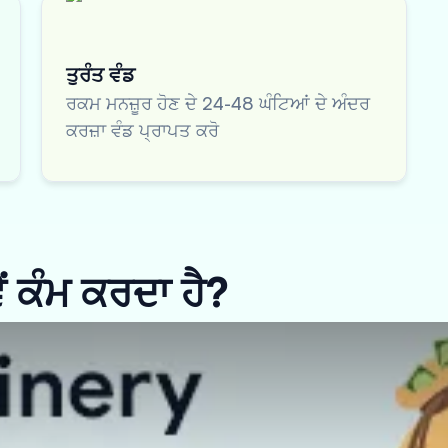
ਤੁਰੰਤ ਵੰਡ
ਰਕਮ ਮਨਜ਼ੂਰ ਹੋਣ ਦੇ 24-48 ਘੰਟਿਆਂ ਦੇ ਅੰਦਰ
ਕਰਜ਼ਾ ਵੰਡ ਪ੍ਰਾਪਤ ਕਰੋ
ਂ ਕੰਮ ਕਰਦਾ ਹੈ?