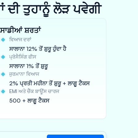
ਦੀ ਤੁਹਾਨੂੰ ਲੋੜ ਪਵੇਗੀ
ਸਾਡੀਆਂ ਸ਼ਰਤਾਂ
ਵਿਆਜ ਦਰਾਂ
ਸਾਲਾਨਾ 12% ਤੋਂ ਸ਼ੁਰੂ ਹੁੰਦਾ ਹੈ
ਪ੍ਰੋਸੈਸਿੰਗ ਫੀਸ
ਸਾਲਾਨਾ 1% ਤੋਂ ਸ਼ੁਰੂ
ਜੁਰਮਾਨਾ ਵਿਆਜ
2% ਪ੍ਰਤੀ ਮਹੀਨਾ ਤੋਂ ਸ਼ੁਰੂ + ਲਾਗੂ ਟੈਕਸ
EMI ਅਤੇ ਚੈੱਕ ਬਾਊਂਸ ਚਾਰਜ
500 + ਲਾਗੂ ਟੈਕਸ