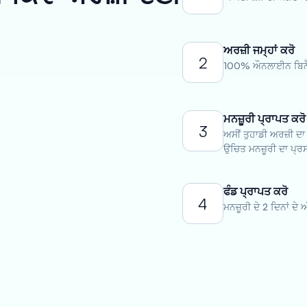
ਅਰਜ਼ੀ ਜਮ੍ਹਾਂ ਕਰੋ
2
100% ਔਨਲਾਈਨ ਬਿਨੈ-
ਮਨਜ਼ੂਰੀ ਪ੍ਰਾਪਤ ਕਰੋ
3
ਅਸੀਂ ਤੁਹਾਡੀ ਅਰਜ਼ੀ ਦਾ
ਉਚਿਤ ਮਨਜ਼ੂਰੀ ਦਾ ਪ੍ਰਸ
ਫੰਡ ਪ੍ਰਾਪਤ ਕਰੋ
4
ਮਨਜ਼ੂਰੀ ਦੇ 2 ਦਿਨਾਂ ਦੇ