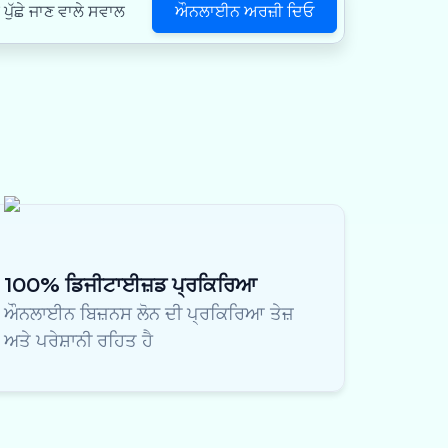
ਔਨਲਾਈਨ ਅਰਜ਼ੀ ਦਿਓ
ੁੱਛੇ ਜਾਣ ਵਾਲੇ ਸਵਾਲ
100% ਡਿਜੀਟਾਈਜ਼ਡ ਪ੍ਰਕਿਰਿਆ
ਔਨਲਾਈਨ ਬਿਜ਼ਨਸ ਲੋਨ ਦੀ ਪ੍ਰਕਿਰਿਆ ਤੇਜ਼
ਅਤੇ ਪਰੇਸ਼ਾਨੀ ਰਹਿਤ ਹੈ