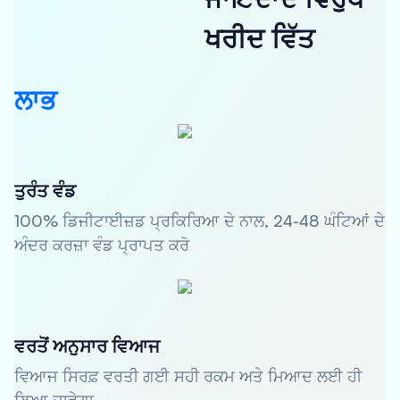
ਖਰੀਦ ਵਿੱਤ
ਲਾਭ
ਤੁਰੰਤ ਵੰਡ
100% ਡਿਜੀਟਾਈਜ਼ਡ ਪ੍ਰਕਿਰਿਆ ਦੇ ਨਾਲ, 24-48 ਘੰਟਿਆਂ ਦੇ
ਅੰਦਰ ਕਰਜ਼ਾ ਵੰਡ ਪ੍ਰਾਪਤ ਕਰੋ
ਵਰਤੋਂ ਅਨੁਸਾਰ ਵਿਆਜ
ਵਿਆਜ ਸਿਰਫ਼ ਵਰਤੀ ਗਈ ਸਹੀ ਰਕਮ ਅਤੇ ਮਿਆਦ ਲਈ ਹੀ