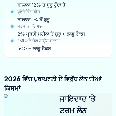
ਸਾਲਾਨਾ 12% ਤੋਂ ਸ਼ੁਰੂ ਹੁੰਦਾ ਹੈ
ਪ੍ਰੋਸੈਸਿੰਗ ਫੀਸ
ਸਾਲਾਨਾ 1% ਤੋਂ ਸ਼ੁਰੂ
ਜੁਰਮਾਨਾ ਵਿਆਜ
2% ਪ੍ਰਤੀ ਮਹੀਨਾ ਤੋਂ ਸ਼ੁਰੂ + ਲਾਗੂ ਟੈਕਸ
EMI ਅਤੇ ਚੈੱਕ ਬਾਊਂਸ ਚਾਰਜ
500 + ਲਾਗੂ ਟੈਕਸ
2026 ਵਿੱਚ ਪ੍ਰਾਪਰਟੀ ਦੇ ਵਿਰੁੱਧ ਲੋਨ ਦੀਆਂ
ਕਿਸਮਾਂ
ਜਾਇਦਾਦ 'ਤੇ
ਟਰਮ ਲੋਨ