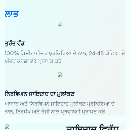
ਲਾਭ
ਤੁਰੰਤ ਵੰਡ
100% ਡਿਜੀਟਾਈਜ਼ਡ ਪ੍ਰਕਿਰਿਆ ਦੇ ਨਾਲ, 24-48 ਘੰਟਿਆਂ ਦੇ
ਅੰਦਰ ਕਰਜ਼ਾ ਵੰਡ ਪ੍ਰਾਪਤ ਕਰੋ
ਨਿਰਵਿਘਨ ਜਾਇਦਾਦ ਦਾ ਮੁਲਾਂਕਣ
ਆਸਾਨ ਅਤੇ ਨਿਰਵਿਘਨ ਜਾਇਦਾਦ ਮੁਲਾਂਕਣ ਪ੍ਰਕਿਰਿਆ ਦੇ
ਨਾਲ, ਨਿਰਪੱਖ ਅਤੇ ਤੇਜ਼ੀ ਨਾਲ ਪ੍ਰਵਾਨਗੀ ਪ੍ਰਾਪਤ ਕਰੋ
ਜਾਇਦਾਦ ਵਿਰੁੱਧ