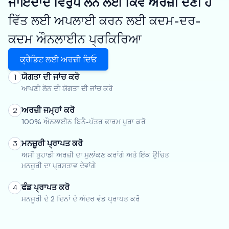
ਜਾਇਦਾਦ ਵਿਰੁੱਧ ਲੋਨ ਲਈ ਕਿਵੇਂ ਅਰਜ਼ੀ ਦੇਣੀ ਹੈ
ਵਿੱਤ ਲਈ ਅਪਲਾਈ ਕਰਨ ਲਈ ਕਦਮ-ਦਰ-
ਕਦਮ ਔਨਲਾਈਨ ਪ੍ਰਕਿਰਿਆ
ਕ੍ਰੈਡਿਟ ਲਈ ਅਰਜ਼ੀ ਦਿਓ
ਯੋਗਤਾ ਦੀ ਜਾਂਚ ਕਰੋ
1
ਆਪਣੀ ਲੋਨ ਦੀ ਯੋਗਤਾ ਦੀ ਜਾਂਚ ਕਰੋ
ਅਰਜ਼ੀ ਜਮ੍ਹਾਂ ਕਰੋ
2
100% ਔਨਲਾਈਨ ਬਿਨੈ-ਪੱਤਰ ਫਾਰਮ ਪੂਰਾ ਕਰੋ
ਮਨਜ਼ੂਰੀ ਪ੍ਰਾਪਤ ਕਰੋ
3
ਅਸੀਂ ਤੁਹਾਡੀ ਅਰਜ਼ੀ ਦਾ ਮੁਲਾਂਕਣ ਕਰਾਂਗੇ ਅਤੇ ਇੱਕ ਉਚਿਤ
ਮਨਜ਼ੂਰੀ ਦਾ ਪ੍ਰਸਤਾਵ ਦੇਵਾਂਗੇ
ਫੰਡ ਪ੍ਰਾਪਤ ਕਰੋ
4
ਮਨਜ਼ੂਰੀ ਦੇ 2 ਦਿਨਾਂ ਦੇ ਅੰਦਰ ਵੰਡ ਪ੍ਰਾਪਤ ਕਰੋ