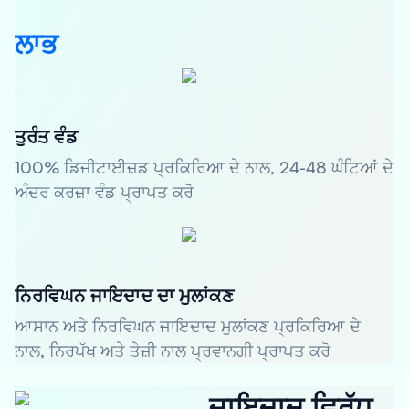
ਲਾਭ
ਤੁਰੰਤ ਵੰਡ
100% ਡਿਜੀਟਾਈਜ਼ਡ ਪ੍ਰਕਿਰਿਆ ਦੇ ਨਾਲ, 24-48 ਘੰਟਿਆਂ ਦੇ
ਅੰਦਰ ਕਰਜ਼ਾ ਵੰਡ ਪ੍ਰਾਪਤ ਕਰੋ
ਨਿਰਵਿਘਨ ਜਾਇਦਾਦ ਦਾ ਮੁਲਾਂਕਣ
ਆਸਾਨ ਅਤੇ ਨਿਰਵਿਘਨ ਜਾਇਦਾਦ ਮੁਲਾਂਕਣ ਪ੍ਰਕਿਰਿਆ ਦੇ
ਨਾਲ, ਨਿਰਪੱਖ ਅਤੇ ਤੇਜ਼ੀ ਨਾਲ ਪ੍ਰਵਾਨਗੀ ਪ੍ਰਾਪਤ ਕਰੋ
ਜਾਇਦਾਦ ਵਿਰੁੱਧ