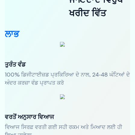
ਖਰੀਦ ਵਿੱਤ
ਲਾਭ
ਤੁਰੰਤ ਵੰਡ
100% ਡਿਜੀਟਾਈਜ਼ਡ ਪ੍ਰਕਿਰਿਆ ਦੇ ਨਾਲ, 24-48 ਘੰਟਿਆਂ ਦੇ
ਅੰਦਰ ਕਰਜ਼ਾ ਵੰਡ ਪ੍ਰਾਪਤ ਕਰੋ
ਵਰਤੋਂ ਅਨੁਸਾਰ ਵਿਆਜ
ਵਿਆਜ ਸਿਰਫ਼ ਵਰਤੀ ਗਈ ਸਹੀ ਰਕਮ ਅਤੇ ਮਿਆਦ ਲਈ ਹੀ