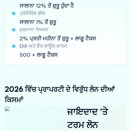
ਸਾਲਾਨਾ 12% ਤੋਂ ਸ਼ੁਰੂ ਹੁੰਦਾ ਹੈ
ਪ੍ਰੋਸੈਸਿੰਗ ਫੀਸ
ਸਾਲਾਨਾ 1% ਤੋਂ ਸ਼ੁਰੂ
ਜੁਰਮਾਨਾ ਵਿਆਜ
2% ਪ੍ਰਤੀ ਮਹੀਨਾ ਤੋਂ ਸ਼ੁਰੂ + ਲਾਗੂ ਟੈਕਸ
EMI ਅਤੇ ਚੈੱਕ ਬਾਊਂਸ ਚਾਰਜ
500 + ਲਾਗੂ ਟੈਕਸ
2026 ਵਿੱਚ ਪ੍ਰਾਪਰਟੀ ਦੇ ਵਿਰੁੱਧ ਲੋਨ ਦੀਆਂ
ਕਿਸਮਾਂ
ਜਾਇਦਾਦ 'ਤੇ
ਟਰਮ ਲੋਨ