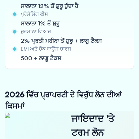
ਸਾਲਾਨਾ 12% ਤੋਂ ਸ਼ੁਰੂ ਹੁੰਦਾ ਹੈ
ਪ੍ਰੋਸੈਸਿੰਗ ਫੀਸ
ਸਾਲਾਨਾ 1% ਤੋਂ ਸ਼ੁਰੂ
ਜੁਰਮਾਨਾ ਵਿਆਜ
2% ਪ੍ਰਤੀ ਮਹੀਨਾ ਤੋਂ ਸ਼ੁਰੂ + ਲਾਗੂ ਟੈਕਸ
EMI ਅਤੇ ਚੈੱਕ ਬਾਊਂਸ ਚਾਰਜ
500 + ਲਾਗੂ ਟੈਕਸ
2026 ਵਿੱਚ ਪ੍ਰਾਪਰਟੀ ਦੇ ਵਿਰੁੱਧ ਲੋਨ ਦੀਆਂ
ਕਿਸਮਾਂ
ਜਾਇਦਾਦ 'ਤੇ
ਟਰਮ ਲੋਨ