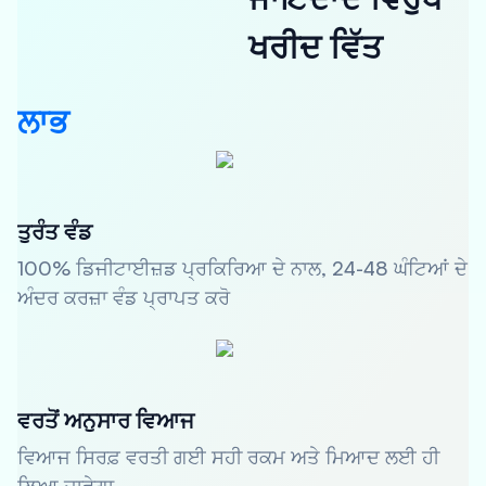
ਖਰੀਦ ਵਿੱਤ
ਲਾਭ
ਤੁਰੰਤ ਵੰਡ
100% ਡਿਜੀਟਾਈਜ਼ਡ ਪ੍ਰਕਿਰਿਆ ਦੇ ਨਾਲ, 24-48 ਘੰਟਿਆਂ ਦੇ
ਅੰਦਰ ਕਰਜ਼ਾ ਵੰਡ ਪ੍ਰਾਪਤ ਕਰੋ
ਵਰਤੋਂ ਅਨੁਸਾਰ ਵਿਆਜ
ਵਿਆਜ ਸਿਰਫ਼ ਵਰਤੀ ਗਈ ਸਹੀ ਰਕਮ ਅਤੇ ਮਿਆਦ ਲਈ ਹੀ