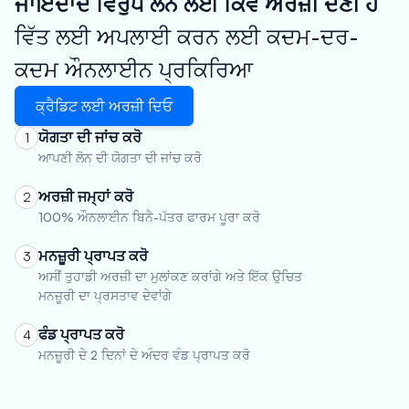
ਜਾਇਦਾਦ ਵਿਰੁੱਧ ਲੋਨ ਲਈ ਕਿਵੇਂ ਅਰਜ਼ੀ ਦੇਣੀ ਹੈ
ਵਿੱਤ ਲਈ ਅਪਲਾਈ ਕਰਨ ਲਈ ਕਦਮ-ਦਰ-
ਕਦਮ ਔਨਲਾਈਨ ਪ੍ਰਕਿਰਿਆ
ਕ੍ਰੈਡਿਟ ਲਈ ਅਰਜ਼ੀ ਦਿਓ
ਯੋਗਤਾ ਦੀ ਜਾਂਚ ਕਰੋ
1
ਆਪਣੀ ਲੋਨ ਦੀ ਯੋਗਤਾ ਦੀ ਜਾਂਚ ਕਰੋ
ਅਰਜ਼ੀ ਜਮ੍ਹਾਂ ਕਰੋ
2
100% ਔਨਲਾਈਨ ਬਿਨੈ-ਪੱਤਰ ਫਾਰਮ ਪੂਰਾ ਕਰੋ
ਮਨਜ਼ੂਰੀ ਪ੍ਰਾਪਤ ਕਰੋ
3
ਅਸੀਂ ਤੁਹਾਡੀ ਅਰਜ਼ੀ ਦਾ ਮੁਲਾਂਕਣ ਕਰਾਂਗੇ ਅਤੇ ਇੱਕ ਉਚਿਤ
ਮਨਜ਼ੂਰੀ ਦਾ ਪ੍ਰਸਤਾਵ ਦੇਵਾਂਗੇ
ਫੰਡ ਪ੍ਰਾਪਤ ਕਰੋ
4
ਮਨਜ਼ੂਰੀ ਦੇ 2 ਦਿਨਾਂ ਦੇ ਅੰਦਰ ਵੰਡ ਪ੍ਰਾਪਤ ਕਰੋ