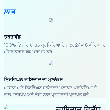
ਲਾਭ
ਤੁਰੰਤ ਵੰਡ
100% ਡਿਜੀਟਾਈਜ਼ਡ ਪ੍ਰਕਿਰਿਆ ਦੇ ਨਾਲ, 24-48 ਘੰਟਿਆਂ ਦੇ
ਅੰਦਰ ਕਰਜ਼ਾ ਵੰਡ ਪ੍ਰਾਪਤ ਕਰੋ
ਨਿਰਵਿਘਨ ਜਾਇਦਾਦ ਦਾ ਮੁਲਾਂਕਣ
ਆਸਾਨ ਅਤੇ ਨਿਰਵਿਘਨ ਜਾਇਦਾਦ ਮੁਲਾਂਕਣ ਪ੍ਰਕਿਰਿਆ ਦੇ
ਨਾਲ, ਨਿਰਪੱਖ ਅਤੇ ਤੇਜ਼ੀ ਨਾਲ ਪ੍ਰਵਾਨਗੀ ਪ੍ਰਾਪਤ ਕਰੋ
ਜਾਇਦਾਦ ਵਿਰੁੱਧ