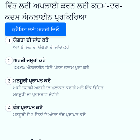
ਵਿੱਤ ਲਈ ਅਪਲਾਈ ਕਰਨ ਲਈ ਕਦਮ-ਦਰ-
ਕਦਮ ਔਨਲਾਈਨ ਪ੍ਰਕਿਰਿਆ
ਕ੍ਰੈਡਿਟ ਲਈ ਅਰਜ਼ੀ ਦਿਓ
ਯੋਗਤਾ ਦੀ ਜਾਂਚ ਕਰੋ
1
ਆਪਣੀ ਲੋਨ ਦੀ ਯੋਗਤਾ ਦੀ ਜਾਂਚ ਕਰੋ
ਅਰਜ਼ੀ ਜਮ੍ਹਾਂ ਕਰੋ
2
100% ਔਨਲਾਈਨ ਬਿਨੈ-ਪੱਤਰ ਫਾਰਮ ਪੂਰਾ ਕਰੋ
ਮਨਜ਼ੂਰੀ ਪ੍ਰਾਪਤ ਕਰੋ
3
ਅਸੀਂ ਤੁਹਾਡੀ ਅਰਜ਼ੀ ਦਾ ਮੁਲਾਂਕਣ ਕਰਾਂਗੇ ਅਤੇ ਇੱਕ ਉਚਿਤ
ਮਨਜ਼ੂਰੀ ਦਾ ਪ੍ਰਸਤਾਵ ਦੇਵਾਂਗੇ
ਫੰਡ ਪ੍ਰਾਪਤ ਕਰੋ
4
ਮਨਜ਼ੂਰੀ ਦੇ 2 ਦਿਨਾਂ ਦੇ ਅੰਦਰ ਵੰਡ ਪ੍ਰਾਪਤ ਕਰੋ