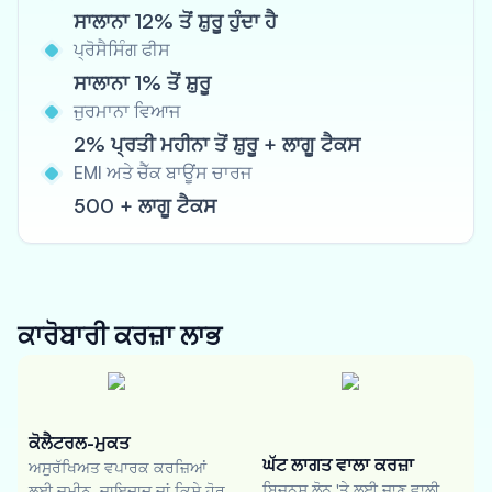
ਸਾਲਾਨਾ 12% ਤੋਂ ਸ਼ੁਰੂ ਹੁੰਦਾ ਹੈ
ਪ੍ਰੋਸੈਸਿੰਗ ਫੀਸ
ਸਾਲਾਨਾ 1% ਤੋਂ ਸ਼ੁਰੂ
ਜੁਰਮਾਨਾ ਵਿਆਜ
2% ਪ੍ਰਤੀ ਮਹੀਨਾ ਤੋਂ ਸ਼ੁਰੂ + ਲਾਗੂ ਟੈਕਸ
EMI ਅਤੇ ਚੈੱਕ ਬਾਊਂਸ ਚਾਰਜ
500 + ਲਾਗੂ ਟੈਕਸ
ਕਾਰੋਬਾਰੀ ਕਰਜ਼ਾ
ਲਾਭ
ਕੋਲੈਟਰਲ-ਮੁਕਤ
ਘੱਟ ਲਾਗਤ ਵਾਲਾ ਕਰਜ਼ਾ
ਅਸੁਰੱਖਿਅਤ ਵਪਾਰਕ ਕਰਜ਼ਿਆਂ
ਬਿਜ਼ਨਸ ਲੋਨ 'ਤੇ ਲਈ ਜਾਣ ਵਾਲੀ
ਲਈ ਜ਼ਮੀਨ, ਜਾਇਦਾਦ ਜਾਂ ਕਿਸੇ ਹੋਰ