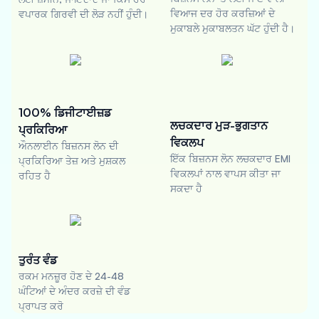
ਵਿਆਜ ਦਰ ਹੋਰ ਕਰਜ਼ਿਆਂ ਦੇ
ਵਪਾਰਕ ਗਿਰਵੀ ਦੀ ਲੋੜ ਨਹੀਂ ਹੁੰਦੀ।
ਮੁਕਾਬਲੇ ਮੁਕਾਬਲਤਨ ਘੱਟ ਹੁੰਦੀ ਹੈ।
100% ਡਿਜੀਟਾਈਜ਼ਡ
ਲਚਕਦਾਰ ਮੁੜ-ਭੁਗਤਾਨ
ਪ੍ਰਕਿਰਿਆ
ਵਿਕਲਪ
ਔਨਲਾਈਨ ਬਿਜ਼ਨਸ ਲੋਨ ਦੀ
ਇੱਕ ਬਿਜ਼ਨਸ ਲੋਨ ਲਚਕਦਾਰ EMI
ਪ੍ਰਕਿਰਿਆ ਤੇਜ਼ ਅਤੇ ਮੁਸ਼ਕਲ
ਵਿਕਲਪਾਂ ਨਾਲ ਵਾਪਸ ਕੀਤਾ ਜਾ
ਰਹਿਤ ਹੈ
ਸਕਦਾ ਹੈ
ਤੁਰੰਤ ਵੰਡ
ਰਕਮ ਮਨਜ਼ੂਰ ਹੋਣ ਦੇ 24-48
ਘੰਟਿਆਂ ਦੇ ਅੰਦਰ ਕਰਜ਼ੇ ਦੀ ਵੰਡ
ਪ੍ਰਾਪਤ ਕਰੋ