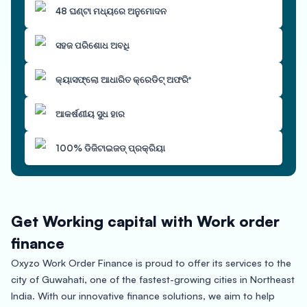
48 ଘଣ୍ଟା ମଧ୍ୟରେ ଅନୁମୋଦନ
ସହଜ ପରିଶୋଧ ଅବଧି
କ୍ୟାସଫ୍ଲୋ ଆଧାରିତ କ୍ରେଡିଟ୍ ଅଫରିଂ
ଆକର୍ଷଣୀୟ ସୁଧ ହାର
100% ଡିଜିଟାଇଜଡ୍ ପ୍ରକ୍ରିୟା
Get Working capital with Work order
finance
Oxyzo Work Order Finance is proud to offer its services to the
city of Guwahati, one of the fastest-growing cities in Northeast
India. With our innovative finance solutions, we aim to help