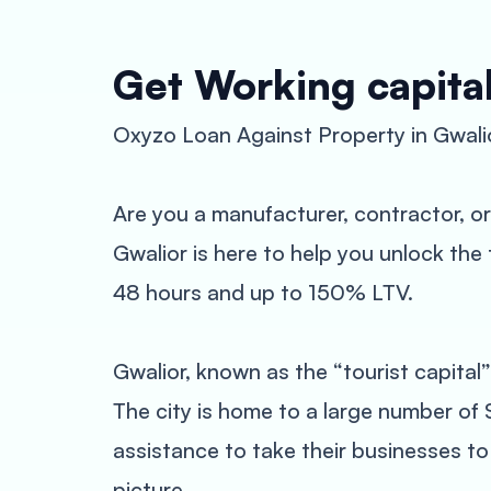
Get Working capital
Oxyzo Loan Against Property in Gwalio
Are you a manufacturer, contractor, or
Gwalior is here to help you unlock the 
48 hours and up to 150% LTV.
Gwalior, known as the “tourist capital
The city is home to a large number of
assistance to take their businesses t
picture.