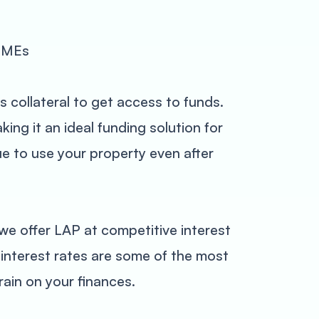
 SMEs
 collateral to get access to funds.
ng it an ideal funding solution for
e to use your property even after
we offer LAP at competitive interest
 interest rates are some of the most
rain on your finances.