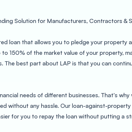
nding Solution for Manufacturers, Contractors &
ed loan that allows you to pledge your property as
o 150% of the market value of your property, maki
 The best part about LAP is that you can continu
nancial needs of different businesses. That’s why 
eed without any hassle. Our loan-against-property
sier for you to repay the loan without putting a st