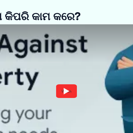
ଣ କିପରି କାମ କରେ?
Watch