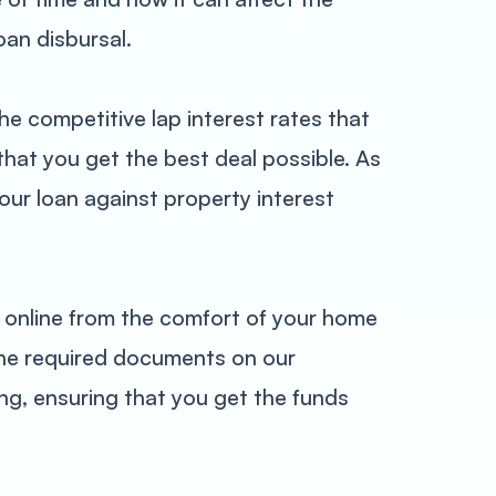
oan disbursal.
he competitive lap interest rates that
that you get the best deal possible. As
ur loan against property interest
 online from the comfort of your home
 the required documents on our
ng, ensuring that you get the funds