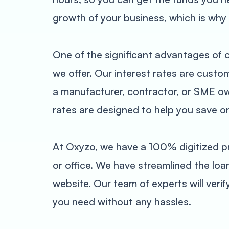
growth of your business, which is why
One of the significant advantages of o
we offer. Our interest rates are custo
a manufacturer, contractor, or SME ow
rates are designed to help you save o
At Oxyzo, we have a 100% digitized pr
or office. We have streamlined the lo
website. Our team of experts will ver
you need without any hassles.