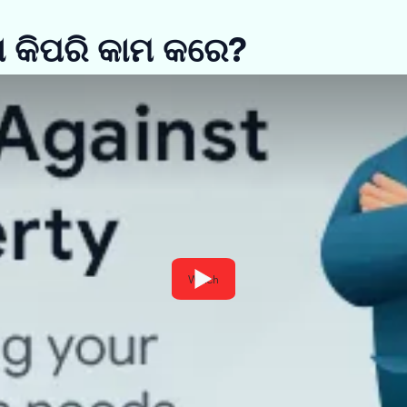
ଣ କିପରି କାମ କରେ?
Watch