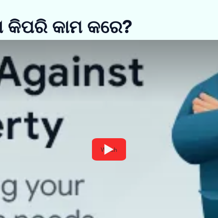
ଣ କିପରି କାମ କରେ?
Watch