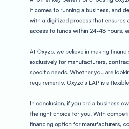
it comes to running a business, and de
with a digitized process that ensures
access to funds within 24-48 hours, e
At Oxyzo, we believe in making financi
exclusively for manufacturers, contrac
specific needs. Whether you are look
requirements, Oxyzo’s LAP is a flexibl
In conclusion, if you are a business ow
the right choice for you. With competit
financing option for manufacturers, c