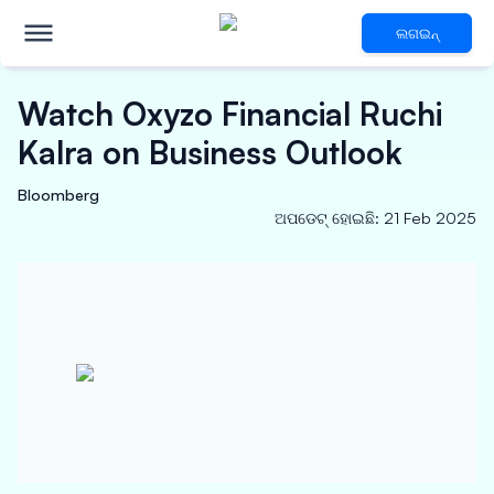
ଲଗଇନ୍
Watch Oxyzo Financial Ruchi
Kalra on Business Outlook
Bloomberg
ଅପଡେଟ୍ ହୋଇଛି
:
21 Feb 2025