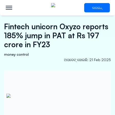
ଲଗଇନ୍
Fintech unicorn Oxyzo reports
185% jump in PAT at Rs 197
crore in FY23
money control
ଅପଡେଟ୍ ହୋଇଛି
:
21 Feb 2025