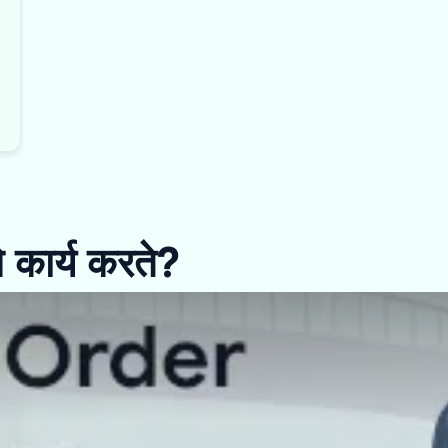
 कार्य करते?