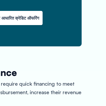
र आधारित क्रेडिट ऑफरिंग
ance
 require quick financing to meet
isbursement, increase their revenue