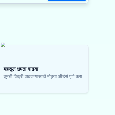
महसूल क्षमता वाढवा
तुमची विक्री वाढवण्यासाठी मोठ्या ऑर्डर्स पूर्ण करा