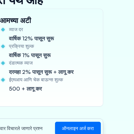
आमच्या अटी
व्याज दर
वार्षिक 12% पासून सुरू
प्रक्रिया शुल्क
वार्षिक 1% पासून सुरू
दंडात्मक व्याज
दरमहा 2% पासून सुरू + लागू कर
ईएमआय आणि चेक बाऊन्स शुल्क
500 + लागू कर
ऑनलाइन अर्ज करा
ंवार विचारले जाणारे प्रश्न