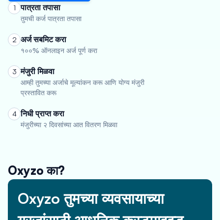
पात्रता तपासा
1
तुमची कर्ज पात्रता तपासा
अर्ज सबमिट करा
2
१००% ऑनलाइन अर्ज पूर्ण करा
मंजुरी मिळवा
3
आम्ही तुमच्या अर्जाचे मूल्यांकन करू आणि योग्य मंजुरी
प्रस्तावित करू
निधी प्राप्त करा
4
मंजुरीच्या २ दिवसांच्या आत वितरण मिळवा
Oxyzo का?
Oxyzo तुमच्या व्यवसायाच्या