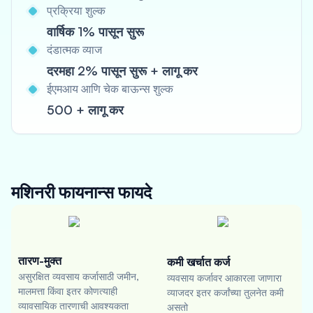
प्रक्रिया शुल्क
वार्षिक 1% पासून सुरू
दंडात्मक व्याज
दरमहा 2% पासून सुरू + लागू कर
ईएमआय आणि चेक बाऊन्स शुल्क
500 + लागू कर
मशिनरी फायनान्स
फायदे
तारण-मुक्त
कमी खर्चात कर्ज
असुरक्षित व्यवसाय कर्जासाठी जमीन,
व्यवसाय कर्जावर आकारला जाणारा
मालमत्ता किंवा इतर कोणत्याही
व्याजदर इतर कर्जांच्या तुलनेत कमी
व्यावसायिक तारणाची आवश्यकता
असतो