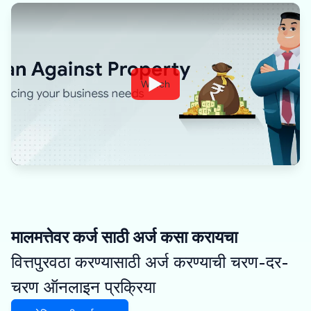
Watch
मालमत्तेवर कर्ज साठी अर्ज कसा करायचा
वित्तपुरवठा करण्यासाठी अर्ज करण्याची चरण-दर-
चरण ऑनलाइन प्रक्रिया