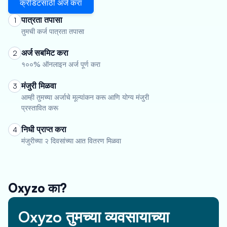
क्रेडिटसाठी अर्ज करा
पात्रता तपासा
1
तुमची कर्ज पात्रता तपासा
अर्ज सबमिट करा
2
१००% ऑनलाइन अर्ज पूर्ण करा
मंजुरी मिळवा
3
आम्ही तुमच्या अर्जाचे मूल्यांकन करू आणि योग्य मंजुरी
प्रस्तावित करू
निधी प्राप्त करा
4
मंजुरीच्या २ दिवसांच्या आत वितरण मिळवा
Oxyzo का?
Oxyzo तुमच्या व्यवसायाच्या