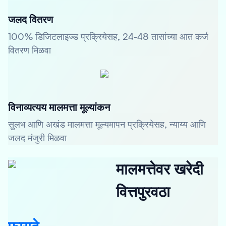
जलद वितरण
100% डिजिटलाइज्ड प्रक्रियेसह, 24-48 तासांच्या आत कर्ज
वितरण मिळवा
विनाव्यत्यय मालमत्ता मूल्यांकन
सुलभ आणि अखंड मालमत्ता मूल्यमापन प्रक्रियेसह, न्याय्य आणि
जलद मंजुरी मिळवा
मालमत्तेवर खरेदी
वित्तपुरवठा