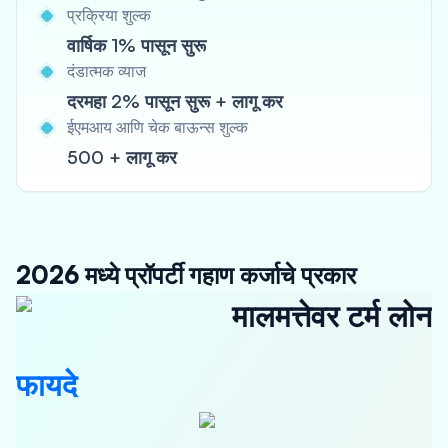
प्रक्रिया शुल्क
वार्षिक 1% पासून सुरू
दंडात्मक व्याज
दरमहा 2% पासून सुरू + लागू कर
ईएमआय आणि चेक बाऊन्स शुल्क
500 + लागू कर
2026 मध्ये प्रॉपर्टी गहाण कर्जाचे प्रकार
मालमत्तेवर टर्म लोन
फायदे