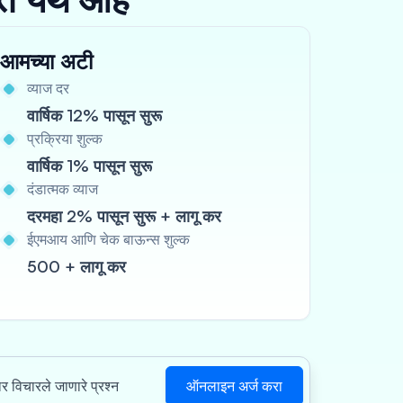
आमच्या अटी
व्याज दर
वार्षिक 12% पासून सुरू
प्रक्रिया शुल्क
वार्षिक 1% पासून सुरू
दंडात्मक व्याज
दरमहा 2% पासून सुरू + लागू कर
ईएमआय आणि चेक बाऊन्स शुल्क
500 + लागू कर
ऑनलाइन अर्ज करा
ार विचारले जाणारे प्रश्न