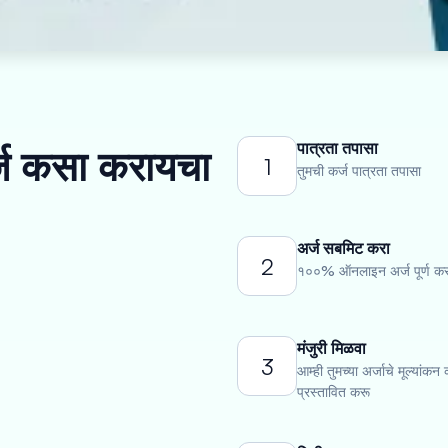
पात्रता तपासा
र्ज कसा करायचा
1
तुमची कर्ज पात्रता तपासा
अर्ज सबमिट करा
2
१००% ऑनलाइन अर्ज पूर्ण कर
मंजुरी मिळवा
3
आम्ही तुमच्या अर्जाचे मूल्यांकन
प्रस्तावित करू