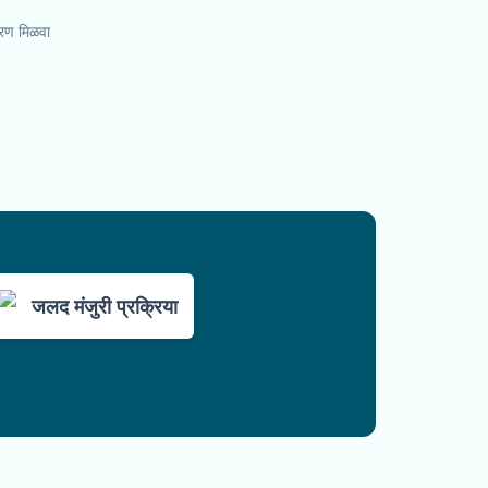
तरण मिळवा
जलद मंजुरी प्रक्रिया