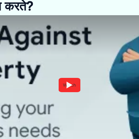
म करते?
Watch