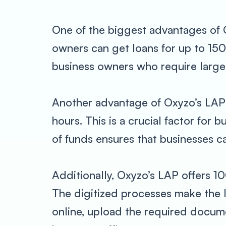
One of the biggest advantages of O
owners can get loans for up to 150%
business owners who require large
Another advantage of Oxyzo’s LAP i
hours. This is a crucial factor for
of funds ensures that businesses ca
Additionally, Oxyzo’s LAP offers 10
The digitized processes make the l
online, upload the required documen