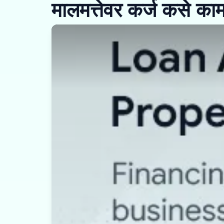
मालमत्तेवर कर्ज कसे का