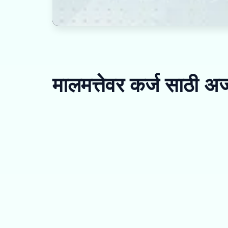
मालमत्तेवर कर्ज साठी अ