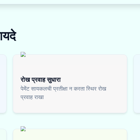
ायदे
रोख प्रवाह सुधारा
पेमेंट सायकलची प्रतीक्षा न करता स्थिर रोख
प्रवाह राखा