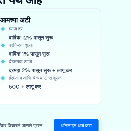
आमच्या अटी
व्याज दर
वार्षिक 12% पासून सुरू
प्रक्रिया शुल्क
वार्षिक 1% पासून सुरू
दंडात्मक व्याज
दरमहा 2% पासून सुरू + लागू कर
ईएमआय आणि चेक बाऊन्स शुल्क
500 + लागू कर
ऑनलाइन अर्ज करा
रंवार विचारले जाणारे प्रश्न