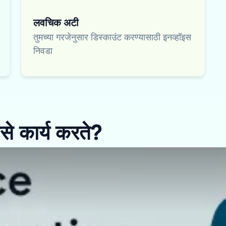
लवचिक अटी
तुमच्या गरजेनुसार डिस्काउंट करण्यासाठी इनव्हॉइस
निवडा
से कार्य करते?