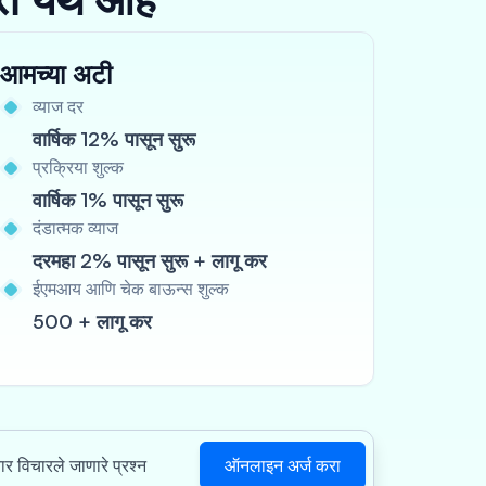
आमच्या अटी
व्याज दर
वार्षिक 12% पासून सुरू
प्रक्रिया शुल्क
वार्षिक 1% पासून सुरू
दंडात्मक व्याज
दरमहा 2% पासून सुरू + लागू कर
ईएमआय आणि चेक बाऊन्स शुल्क
500 + लागू कर
ऑनलाइन अर्ज करा
वार विचारले जाणारे प्रश्न