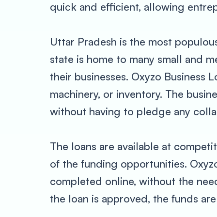
quick and efficient, allowing entre
Uttar Pradesh is the most populous s
state is home to many small and me
their businesses. Oxyzo Business Lo
machinery, or inventory. The busine
without having to pledge any collat
The loans are available at competit
of the funding opportunities. Oxyz
completed online, without the need
the loan is approved, the funds are