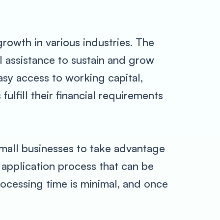
growth in various industries. The
l assistance to sustain and grow
asy access to working capital,
ulfill their financial requirements
 small businesses to take advantage
 application process that can be
ocessing time is minimal, and once