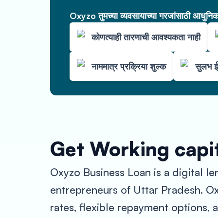
Oxyzo तुमच्या व्यवसायाच्या गरजांसाठी आधुनिक 
कोणत्याही तारणाची आवश्यकता नाही
नाममात्र प्रक्रिया शुल्क
सुलभ ई
Get Working capit
Oxyzo Business Loan is a digital l
entrepreneurs of Uttar Pradesh. Ox
rates, flexible repayment options,