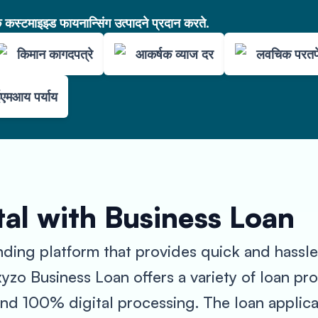
कस्टमाइझ्ड फायनान्सिंग उत्पादने प्रदान करते.
किमान कागदपत्रे
आकर्षक व्याज दर
लवचिक परतफ
एमआय पर्याय
al with Business Loan
ending platform that provides quick and hassle
yzo Business Loan offers a variety of loan pro
 and 100% digital processing. The loan applic