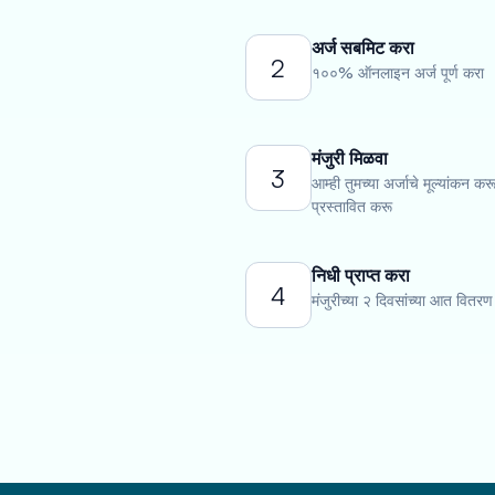
अर्ज सबमिट करा
2
१००% ऑनलाइन अर्ज पूर्ण करा
मंजुरी मिळवा
3
आम्ही तुमच्या अर्जाचे मूल्यांकन कर
प्रस्तावित करू
निधी प्राप्त करा
4
मंजुरीच्या २ दिवसांच्या आत वितरण