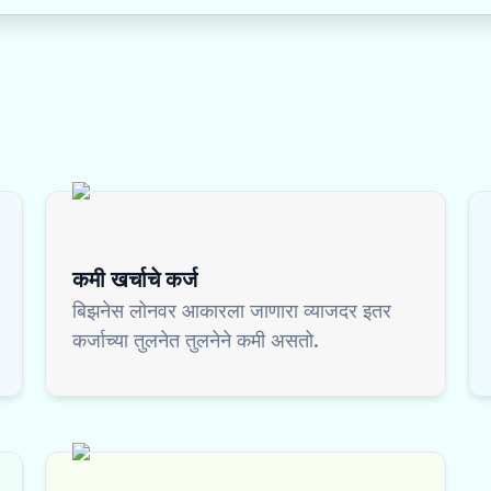
कमी खर्चाचे कर्ज
बिझनेस लोनवर आकारला जाणारा व्याजदर इतर
कर्जाच्या तुलनेत तुलनेने कमी असतो.