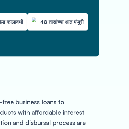
ेड कालावधी
48 तासांच्या आत मंजुरी
-free business loans to
ducts with affordable interest
ation and disbursal process are