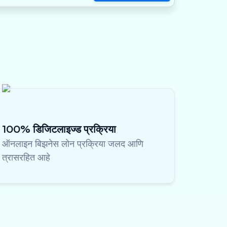
100% डिजिटलाइज्ड प्रक्रिया
ऑनलाइन बिझनेस लोन प्रक्रिया जलद आणि
त्रासरहित आहे