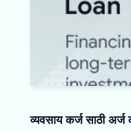
व्यवसाय कर्ज साठी अर्