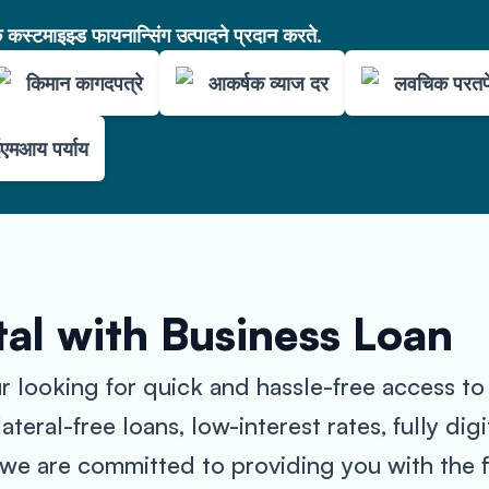
कस्टमाइझ्ड फायनान्सिंग उत्पादने प्रदान करते.
किमान कागदपत्रे
आकर्षक व्याज दर
लवचिक परतफ
एमआय पर्याय
al with Business Loan
 looking for quick and hassle-free access to
teral-free loans, low-interest rates, fully dig
 we are committed to providing you with the 