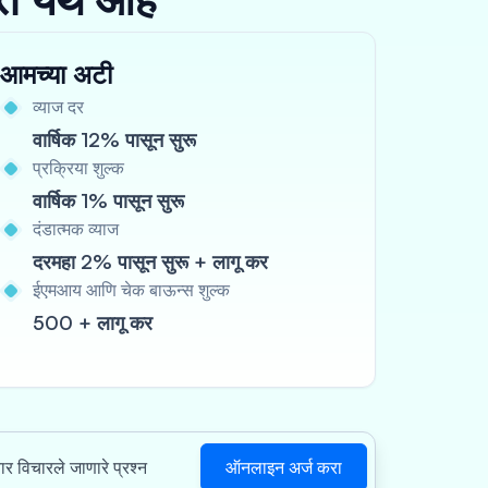
आमच्या अटी
व्याज दर
वार्षिक 12% पासून सुरू
प्रक्रिया शुल्क
वार्षिक 1% पासून सुरू
दंडात्मक व्याज
दरमहा 2% पासून सुरू + लागू कर
ईएमआय आणि चेक बाऊन्स शुल्क
500 + लागू कर
ऑनलाइन अर्ज करा
वार विचारले जाणारे प्रश्न