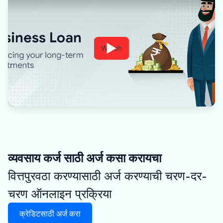
Watch
व्यवसाय कर्ज साठी अर्ज कसा करायचा
वित्तपुरवठा करण्यासाठी अर्ज करण्याची चरण-दर-
चरण ऑनलाइन प्रक्रिया
क्रेडिटसाठी अर्ज करा