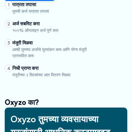
पात्रता तपासा
1
तुमची कर्ज पात्रता तपासा
अर्ज सबमिट करा
2
१००% ऑनलाइन अर्ज पूर्ण करा
मंजुरी मिळवा
3
आम्ही तुमच्या अर्जाचे मूल्यांकन करू आणि योग्य मंजुरी
प्रस्तावित करू
निधी प्राप्त करा
4
मंजुरीच्या २ दिवसांच्या आत वितरण मिळवा
Oxyzo का?
Oxyzo तुमच्या व्यवसायाच्या