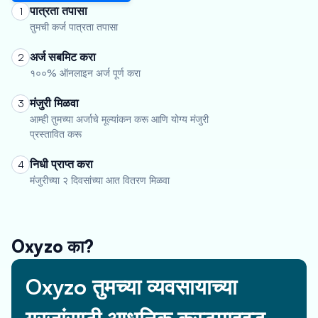
पात्रता तपासा
1
तुमची कर्ज पात्रता तपासा
अर्ज सबमिट करा
2
१००% ऑनलाइन अर्ज पूर्ण करा
मंजुरी मिळवा
3
आम्ही तुमच्या अर्जाचे मूल्यांकन करू आणि योग्य मंजुरी
प्रस्तावित करू
निधी प्राप्त करा
4
मंजुरीच्या २ दिवसांच्या आत वितरण मिळवा
Oxyzo का?
Oxyzo तुमच्या व्यवसायाच्या