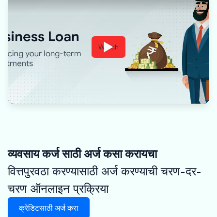
Watch
व्यवसाय कर्ज साठी अर्ज कसा करायचा
वित्तपुरवठा करण्यासाठी अर्ज करण्याची चरण-दर-
चरण ऑनलाइन प्रक्रिया
क्रेडिटसाठी अर्ज करा