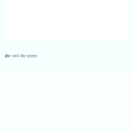
होम
कर्ज सेवा प्रदाता