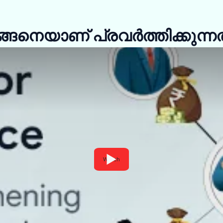
ങനെയാണ് പ്രവർത്തിക്കുന്നത
Watch