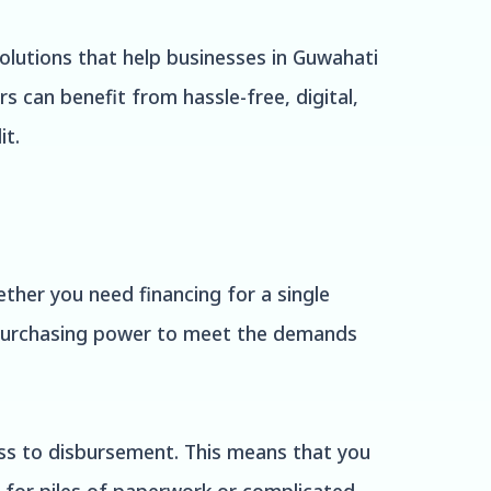
olutions that help businesses in Guwahati
s can benefit from hassle-free, digital,
it.
ether you need financing for a single
 purchasing power to meet the demands
cess to disbursement. This means that you