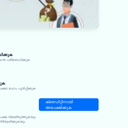
ക്കുക
ഹത പരിശോധിക്കുക
കുക
ാ ഫോം പൂരിപ്പിക്കുക
ക്രെഡിറ്റിനായി
അപേക്ഷിക്കുക
േക്ഷ വിലയിരുത്തുകയും
ദ്ദേശിക്കുകയും