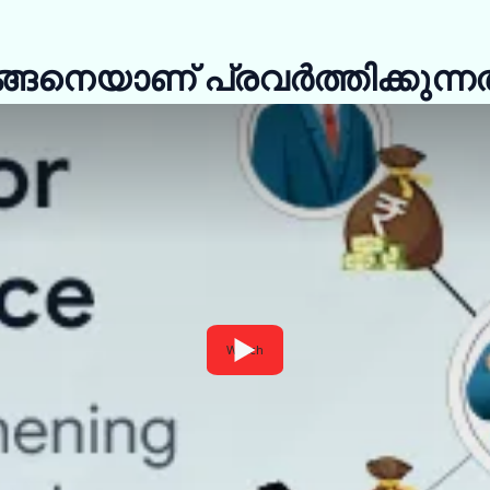
ങനെയാണ് പ്രവർത്തിക്കുന്നത
Watch