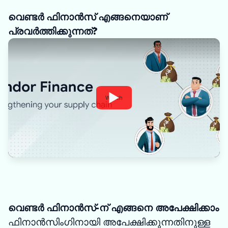
വെണ്ടർ ഫിനാൻസ് എങ്ങനെയാണ്
പ്രവർത്തിക്കുന്നത്?
Watch
വെണ്ടർ ഫിനാൻസ്-ന് എങ്ങനെ അപേക്ഷിക്കാം
ഫിനാൻസിംഗിനായി അപേക്ഷിക്കുന്നതിനുള്ള