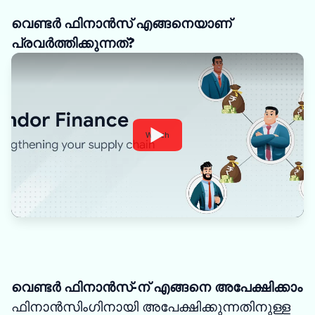
വെണ്ടർ ഫിനാൻസ് എങ്ങനെയാണ്
പ്രവർത്തിക്കുന്നത്?
Watch
വെണ്ടർ ഫിനാൻസ്-ന് എങ്ങനെ അപേക്ഷിക്കാം
ഫിനാൻസിംഗിനായി അപേക്ഷിക്കുന്നതിനുള്ള