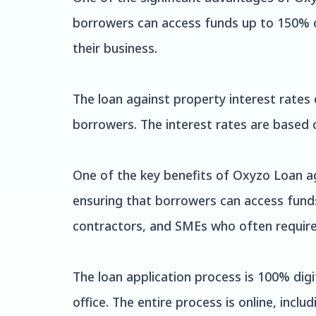
borrowers can access funds up to 150% of 
their business.
The loan against property interest rates 
borrowers. The interest rates are based o
One of the key benefits of Oxyzo Loan aga
ensuring that borrowers can access funds 
contractors, and SMEs who often require f
The loan application process is 100% dig
office. The entire process is online, incl