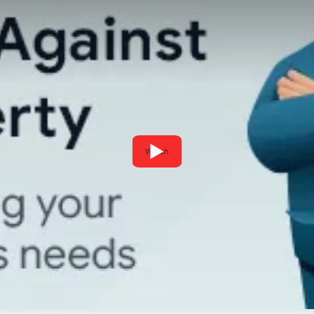
Watch