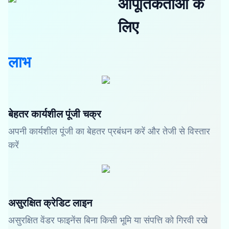
आपूर्तिकर्ताओं के
लिए
लाभ
बेहतर कार्यशील पूंजी चक्र
अपनी कार्यशील पूंजी का बेहतर प्रबंधन करें और तेजी से विस्तार
करें
असुरक्षित क्रेडिट लाइन
असुरक्षित वेंडर फाइनेंस बिना किसी भूमि या संपत्ति को गिरवी रखे