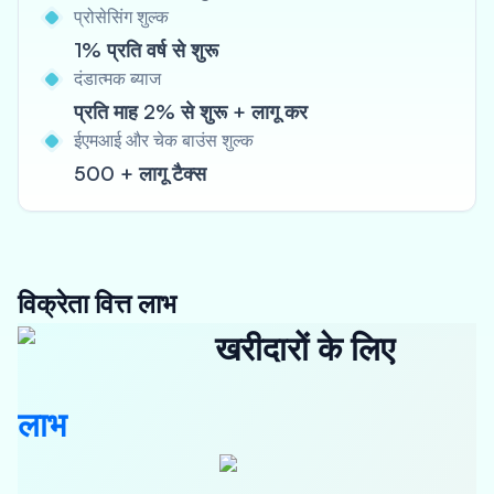
प्रोसेसिंग शुल्क
1% प्रति वर्ष से शुरू
दंडात्मक ब्याज
प्रति माह 2% से शुरू + लागू कर
ईएमआई और चेक बाउंस शुल्क
500 + लागू टैक्स
विक्रेता वित्त लाभ
खरीदारों के लिए
लाभ