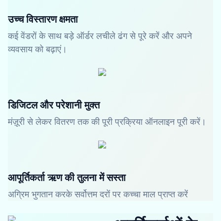
उच्च विस्तारण क्षमता
कई वेंडरों के साथ बड़े ऑर्डर लचीले ढंग से पूरे करें और अपने
व्यवसाय को बढ़ाएं।
डिजिटल और परेशानी मुक्त
मंज़ूरी से लेकर वितरण तक की पूरी प्रक्रिया ऑनलाइन पूरी करें।
आपूर्तिकर्ता ऋण की तुलना में सस्ता
अग्रिम भुगतान करके सर्वोत्तम दरों पर कच्चा माल प्राप्त करें