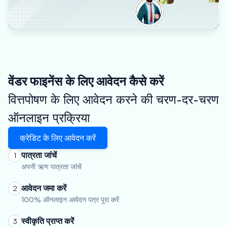
वेंडर फाइनेंस के लिए आवेदन कैसे करें
वित्तपोषण के लिए आवेदन करने की चरण-दर-चरण
ऑनलाइन प्रक्रिया
क्रेडिट के लिए आवेदन करें
पात्रता जांचें
1
अपनी ऋण पात्रता जांचें
आवेदन जमा करें
2
100% ऑनलाइन आवेदन पत्र पूरा करें
स्वीकृति प्राप्त करें
3