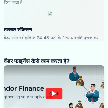
दिया जाता है।
तत्काल संवितरण
वेंडर लोन स्वीकृति के 24-48 घंटों के भीतर धनराशि प्राप्त करें
वेंडर फाइनेंस कैसे काम करता है?
Watch