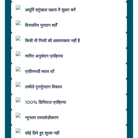
आपूर्ति श्रृंखला दक्षता में सुधार करें
विस्तारित भुगतान शर्तें
किसी भी गिरवी की आवश्यकता नहीं है
त्वरित अनुमोदन प्रक्रिया
प्रतिस्पर्धी ब्याज दरें
लचीले पुनर्भुगतान विकल्प
100% डिजिटल प्रक्रिया
न्यूनतम दस्तावेज़ीकरण
कोई छिपे हुए शुल्क नहीं