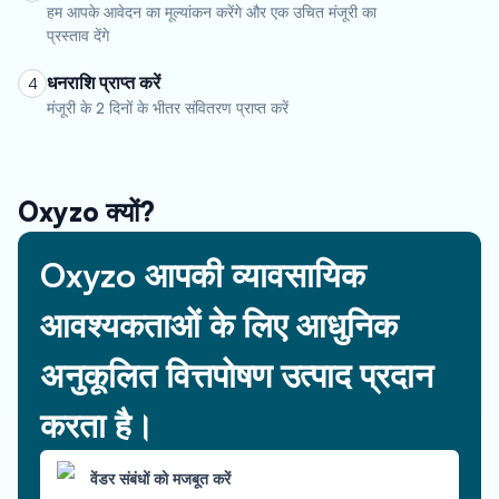
हम आपके आवेदन का मूल्यांकन करेंगे और एक उचित मंजूरी का
प्रस्ताव देंगे
धनराशि प्राप्त करें
4
मंजूरी के 2 दिनों के भीतर संवितरण प्राप्त करें
Oxyzo क्यों?
Oxyzo आपकी व्यावसायिक
आवश्यकताओं के लिए आधुनिक
अनुकूलित वित्तपोषण उत्पाद प्रदान
करता है।
वेंडर संबंधों को मजबूत करें