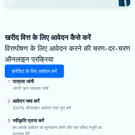
खरीद वित्त के लिए आवेदन कैसे करें
वित्तपोषण के लिए आवेदन करने की चरण-दर-चरण
ऑनलाइन प्रक्रिया
क्रेडिट के लिए आवेदन करें
पात्रता जांचें
1
अपनी ऋण पात्रता जांचें
आवेदन जमा करें
2
100% ऑनलाइन आवेदन पत्र पूरा करें
स्वीकृति प्राप्त करें
3
हम आपके आवेदन का मूल्यांकन करेंगे और एक उचित मंजूरी का
प्रस्ताव देंगे