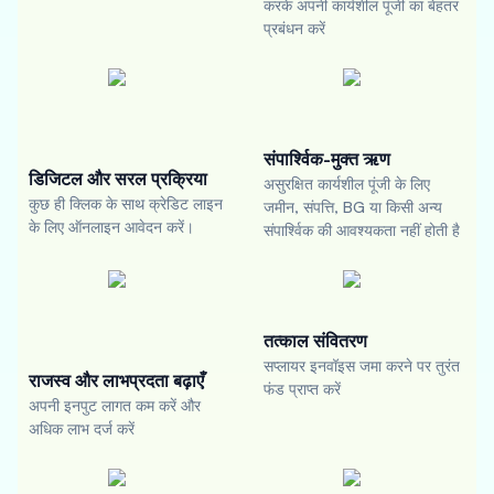
करके अपनी कार्यशील पूंजी का बेहतर
प्रबंधन करें
संपार्श्विक-मुक्त ऋण
डिजिटल और सरल प्रक्रिया
असुरक्षित कार्यशील पूंजी के लिए
कुछ ही क्लिक के साथ क्रेडिट लाइन
जमीन, संपत्ति, BG या किसी अन्य
के लिए ऑनलाइन आवेदन करें।
संपार्श्विक की आवश्यकता नहीं होती है
तत्काल संवितरण
सप्लायर इनवॉइस जमा करने पर तुरंत
राजस्व और लाभप्रदता बढ़ाएँ
फंड प्राप्त करें
अपनी इनपुट लागत कम करें और
अधिक लाभ दर्ज करें