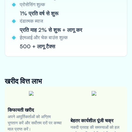
प्रोसेसिंग शुल्क
1% प्रति वर्ष से शुरू
दंडात्मक ब्याज
प्रति माह 2% से शुरू + लागू कर
ईएमआई और चेक बाउंस शुल्क
500 + लागू टैक्स
खरीद वित्त
लाभ
किफायती खरीद
अपने आपूर्तिकर्ताओं को अग्रिम
बेहतर कार्यशील पूंजी चक्र
भुगतान करें और सर्वोत्तम दरों पर कच्चा
नकदी प्रवाह की समस्याओं को हल
माल प्राप्त करें।