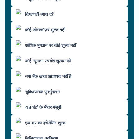
किफायती ब्याज दरें
कोई फोरक्लोज़र शुल्क नहीं
आंशिक भुगतान पर कोई शुल्क नहीं
कोई न्यूनतम उपयोग शुल्क नहीं
नया बैंक खाता आवश्यक नहीं है
सुविधाजनक पुनर्भुगतान
48 घंटों के भीतर मंजूरी
एक बार का प्रोसेसिंग शुल्क
डिजिटाइज़्ड प्रक्रिया