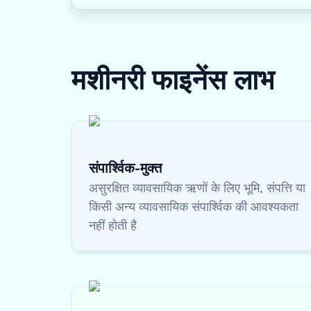
मशीनरी फाइनेंस
लाभ
संपार्श्विक-मुक्त
असुरक्षित व्यावसायिक ऋणों के लिए भूमि, संपत्ति या
किसी अन्य व्यावसायिक संपार्श्विक की आवश्यकता
नहीं होती है