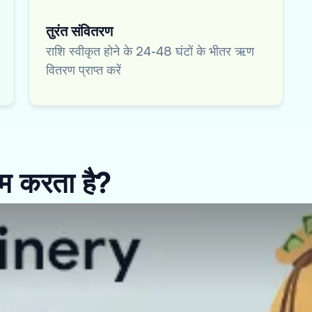
तुरंत संवितरण
राशि स्वीकृत होने के 24-48 घंटों के भीतर ऋण
वितरण प्राप्त करें
ाम करता है?