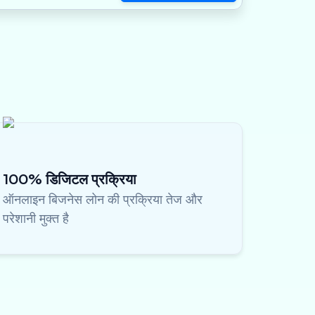
100% डिजिटल प्रक्रिया
ऑनलाइन बिजनेस लोन की प्रक्रिया तेज और
परेशानी मुक्त है