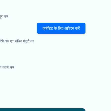
ा करें
क्रेडिट के लिए आवेदन करें
ेंगे और एक उचित मंजूरी का
प्राप्त करें