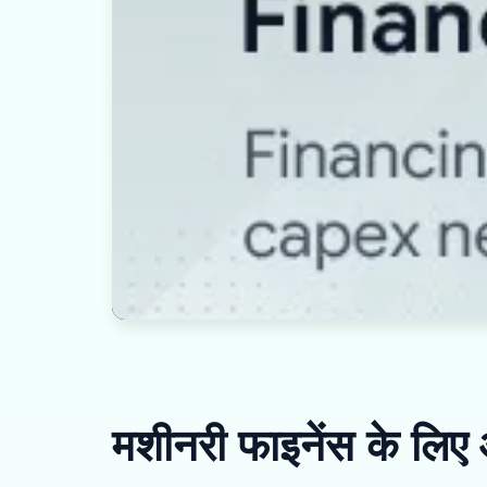
मशीनरी फाइनेंस के लिए 