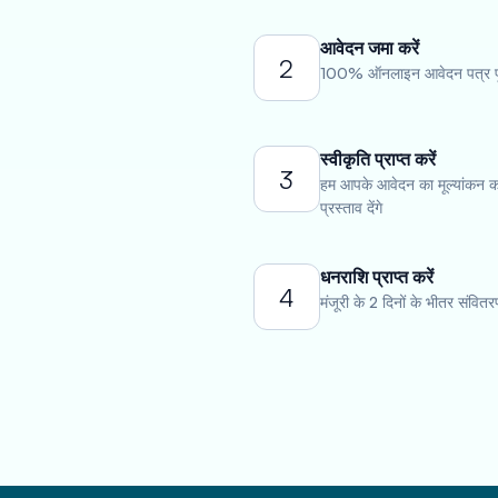
आवेदन जमा करें
2
100% ऑनलाइन आवेदन पत्र पूर
स्वीकृति प्राप्त करें
3
हम आपके आवेदन का मूल्यांकन कर
प्रस्ताव देंगे
धनराशि प्राप्त करें
4
मंजूरी के 2 दिनों के भीतर संवितरण 