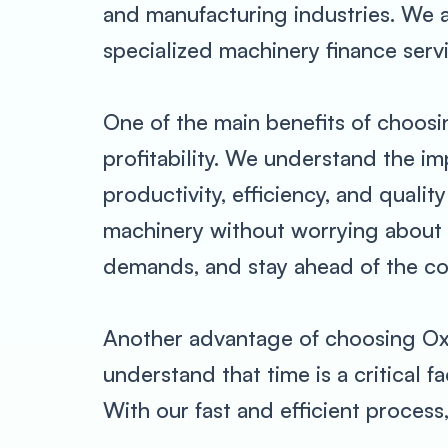
and manufacturing industries. We a
specialized machinery finance serv
One of the main benefits of choosi
profitability. We understand the i
productivity, efficiency, and quali
machinery without worrying about 
demands, and stay ahead of the co
Another advantage of choosing Oxy
understand that time is a critical 
With our fast and efficient proces