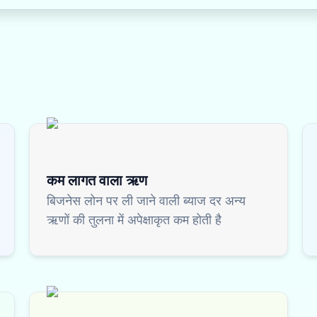
कम लागत वाला ऋण
बिजनेस लोन पर ली जाने वाली ब्याज दर अन्य
ऋणों की तुलना में अपेक्षाकृत कम होती है