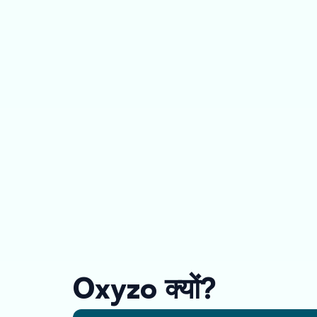
Oxyzo क्यों?