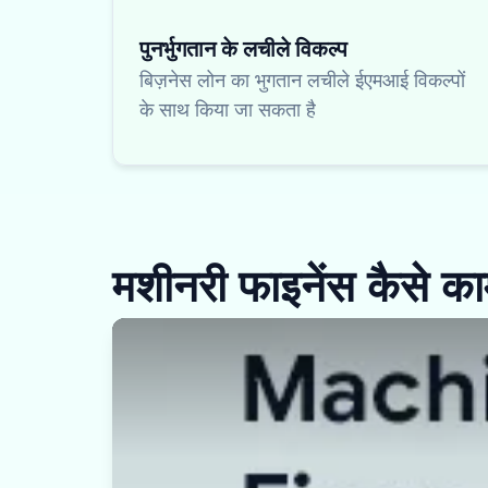
पुनर्भुगतान के लचीले विकल्प
बिज़नेस लोन का भुगतान लचीले ईएमआई विकल्पों
के साथ किया जा सकता है
मशीनरी फाइनेंस कैसे क