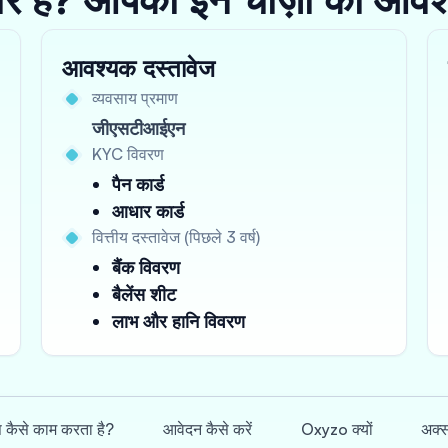
आवश्यक दस्तावेज
व्यवसाय प्रमाण
जीएसटीआईएन
KYC विवरण
पैन कार्ड
आधार कार्ड
वित्तीय दस्तावेज (पिछले 3 वर्ष)
बैंक विवरण
बैलेंस शीट
लाभ और हानि विवरण
स कैसे काम करता है?
आवेदन कैसे करें
Oxyzo क्यों
अक्स