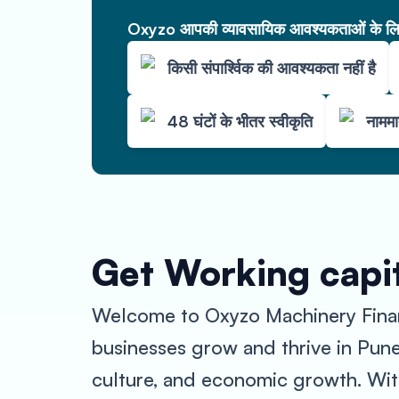
Oxyzo आपकी व्यावसायिक आवश्यकताओं के लिए 
किसी संपार्श्विक की आवश्यकता नहीं है
48 घंटों के भीतर स्वीकृति
नाममा
Get Working capi
Welcome to Oxyzo Machinery Financ
businesses grow and thrive in Pune. 
culture, and economic growth. With