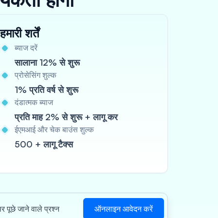
हमारी शर्तें
ब्याज दरें
सालाना 12% से शुरू
प्रोसेसिंग शुल्क
1% प्रति वर्ष से शुरू
दंडात्मक ब्याज
प्रति माह 2% से शुरू + लागू कर
ईएमआई और चेक बाउंस शुल्क
500 + लागू टैक्स
ऑनलाइन आवेदन करें
र पूछे जाने वाले प्रश्न