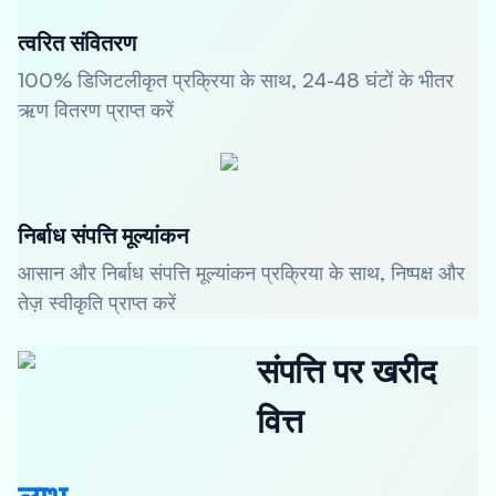
त्वरित संवितरण
100% डिजिटलीकृत प्रक्रिया के साथ, 24-48 घंटों के भीतर
ऋण वितरण प्राप्त करें
निर्बाध संपत्ति मूल्यांकन
आसान और निर्बाध संपत्ति मूल्यांकन प्रक्रिया के साथ, निष्पक्ष और
तेज़ स्वीकृति प्राप्त करें
संपत्ति पर खरीद
वित्त