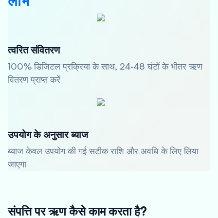
लाभ
त्वरित संवितरण
100% डिजिटल प्रक्रिया के साथ, 24-48 घंटों के भीतर ऋण
वितरण प्राप्त करें
उपयोग के अनुसार ब्याज
ब्याज केवल उपयोग की गई सटीक राशि और अवधि के लिए लिया
जाएगा
संपत्ति पर ऋण कैसे काम करता है?