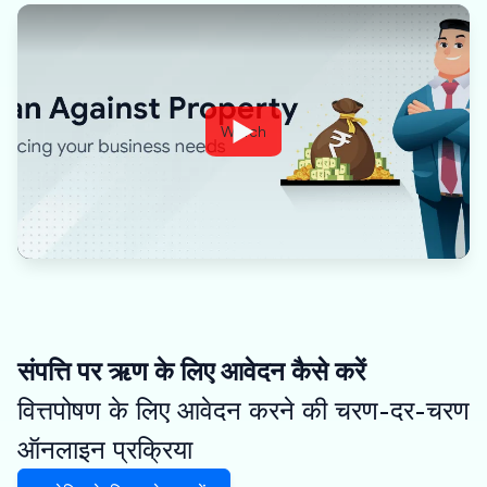
Watch
संपत्ति पर ऋण के लिए आवेदन कैसे करें
वित्तपोषण के लिए आवेदन करने की चरण-दर-चरण
ऑनलाइन प्रक्रिया