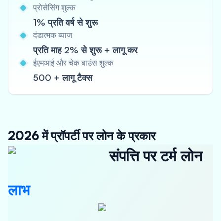
प्रोसेसिंग शुल्क
1% प्रति वर्ष से शुरू
दंडात्मक ब्याज
प्रति माह 2% से शुरू + लागू कर
ईएमआई और चेक बाउंस शुल्क
500 + लागू टैक्स
2026 में प्रॉपर्टी पर लोन के प्रकार
संपत्ति पर टर्म लोन
लाभ