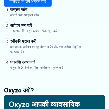
क्रेडिट के लिए आवेदन करें
पात्रता जांचें
1
अपनी ऋण पात्रता जांचें
आवेदन जमा करें
2
100% ऑनलाइन आवेदन पत्र पूरा करें
स्वीकृति प्राप्त करें
3
हम आपके आवेदन का मूल्यांकन करेंगे और एक उचित मंजूरी का
प्रस्ताव देंगे
धनराशि प्राप्त करें
4
मंजूरी के 2 दिनों के भीतर संवितरण प्राप्त करें
Oxyzo क्यों?
Oxyzo आपकी व्यावसायिक