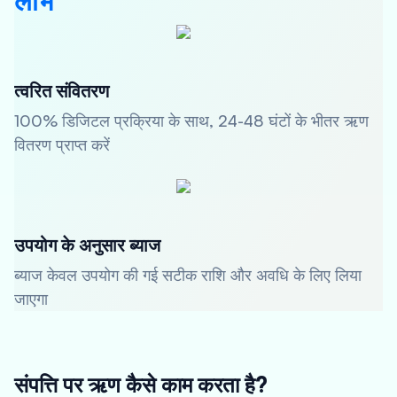
लाभ
त्वरित संवितरण
100% डिजिटल प्रक्रिया के साथ, 24-48 घंटों के भीतर ऋण
वितरण प्राप्त करें
उपयोग के अनुसार ब्याज
ब्याज केवल उपयोग की गई सटीक राशि और अवधि के लिए लिया
जाएगा
संपत्ति पर ऋण कैसे काम करता है?