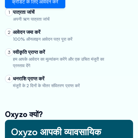
क्रेडिट के लिए आवेदन करें
पात्रता जांचें
1
अपनी ऋण पात्रता जांचें
आवेदन जमा करें
2
100% ऑनलाइन आवेदन पत्र पूरा करें
स्वीकृति प्राप्त करें
3
हम आपके आवेदन का मूल्यांकन करेंगे और एक उचित मंजूरी का
प्रस्ताव देंगे
धनराशि प्राप्त करें
4
मंजूरी के 2 दिनों के भीतर संवितरण प्राप्त करें
Oxyzo क्यों?
Oxyzo आपकी व्यावसायिक