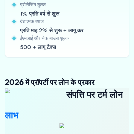
प्रोसेसिंग शुल्क
1% प्रति वर्ष से शुरू
दंडात्मक ब्याज
प्रति माह 2% से शुरू + लागू कर
ईएमआई और चेक बाउंस शुल्क
500 + लागू टैक्स
2026 में प्रॉपर्टी पर लोन के प्रकार
संपत्ति पर टर्म लोन
लाभ