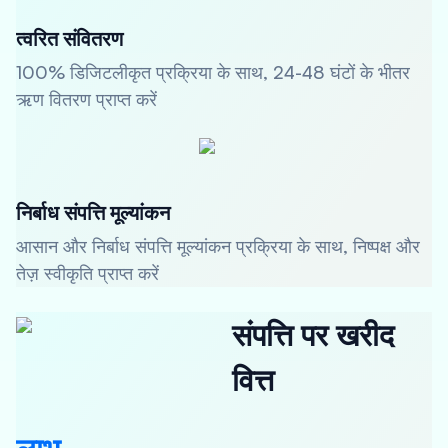
त्वरित संवितरण
100% डिजिटलीकृत प्रक्रिया के साथ, 24-48 घंटों के भीतर
ऋण वितरण प्राप्त करें
निर्बाध संपत्ति मूल्यांकन
आसान और निर्बाध संपत्ति मूल्यांकन प्रक्रिया के साथ, निष्पक्ष और
तेज़ स्वीकृति प्राप्त करें
संपत्ति पर खरीद
वित्त