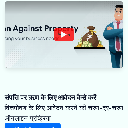
Watch
संपत्ति पर ऋण के लिए आवेदन कैसे करें
वित्तपोषण के लिए आवेदन करने की चरण-दर-चरण
ऑनलाइन प्रक्रिया