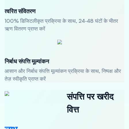
त्वरित संवितरण
100% डिजिटलीकृत प्रक्रिया के साथ, 24-48 घंटों के भीतर
ऋण वितरण प्राप्त करें
निर्बाध संपत्ति मूल्यांकन
आसान और निर्बाध संपत्ति मूल्यांकन प्रक्रिया के साथ, निष्पक्ष और
तेज़ स्वीकृति प्राप्त करें
संपत्ति पर खरीद
वित्त