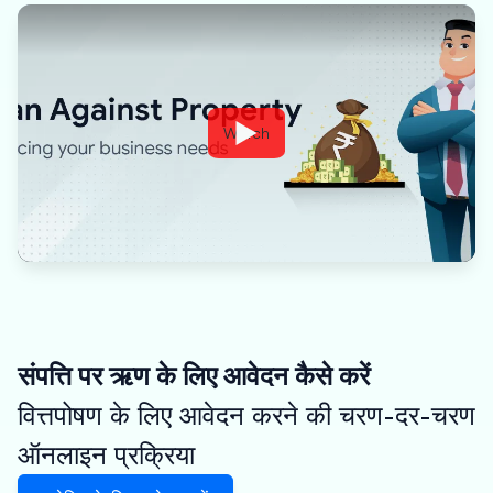
Watch
संपत्ति पर ऋण के लिए आवेदन कैसे करें
वित्तपोषण के लिए आवेदन करने की चरण-दर-चरण
ऑनलाइन प्रक्रिया