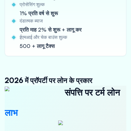
प्रोसेसिंग शुल्क
1% प्रति वर्ष से शुरू
दंडात्मक ब्याज
प्रति माह 2% से शुरू + लागू कर
ईएमआई और चेक बाउंस शुल्क
500 + लागू टैक्स
2026 में प्रॉपर्टी पर लोन के प्रकार
संपत्ति पर टर्म लोन
लाभ