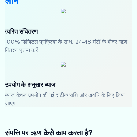
लाभ
त्वरित संवितरण
100% डिजिटल प्रक्रिया के साथ, 24-48 घंटों के भीतर ऋण
वितरण प्राप्त करें
उपयोग के अनुसार ब्याज
ब्याज केवल उपयोग की गई सटीक राशि और अवधि के लिए लिया
जाएगा
संपत्ति पर ऋण कैसे काम करता है?