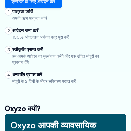
क्रेडिट के लिए आवेदन करें
पात्रता जांचें
1
अपनी ऋण पात्रता जांचें
आवेदन जमा करें
2
100% ऑनलाइन आवेदन पत्र पूरा करें
स्वीकृति प्राप्त करें
3
हम आपके आवेदन का मूल्यांकन करेंगे और एक उचित मंजूरी का
प्रस्ताव देंगे
धनराशि प्राप्त करें
4
मंजूरी के 2 दिनों के भीतर संवितरण प्राप्त करें
Oxyzo क्यों?
Oxyzo आपकी व्यावसायिक