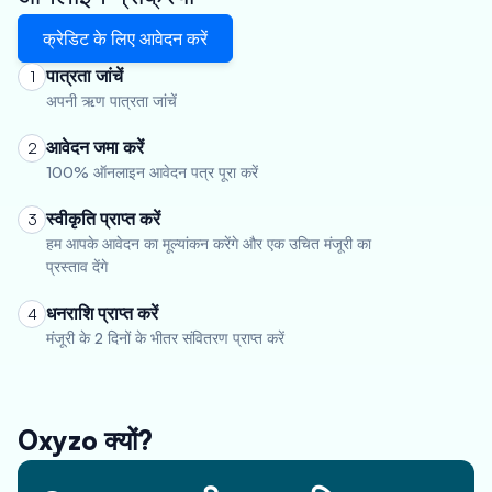
क्रेडिट के लिए आवेदन करें
पात्रता जांचें
1
अपनी ऋण पात्रता जांचें
आवेदन जमा करें
2
100% ऑनलाइन आवेदन पत्र पूरा करें
स्वीकृति प्राप्त करें
3
हम आपके आवेदन का मूल्यांकन करेंगे और एक उचित मंजूरी का
प्रस्ताव देंगे
धनराशि प्राप्त करें
4
मंजूरी के 2 दिनों के भीतर संवितरण प्राप्त करें
Oxyzo क्यों?