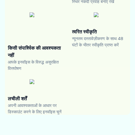
स्थिर नकदी प्रवाह बनाए रखें
त्वरित स्वीकृति
न्यूनतम दस्तावेज़ीकरण के साथ 48
घंटों के भीतर स्वीकृति प्राप्त करें
किसी संपार्श्विक की आवश्यकता
नहीं
आपके इनवॉइस के विरुद्ध असुरक्षित
वित्तपोषण
लचीली शर्तें
अपनी आवश्यकताओं के आधार पर
डिस्काउंट करने के लिए इनवॉइस चुनें