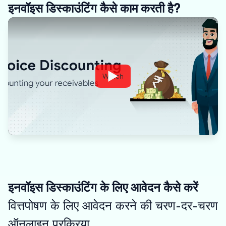
इनवॉइस डिस्काउंटिंग कैसे काम करती है?
Watch
इनवॉइस डिस्काउंटिंग के लिए आवेदन कैसे करें
वित्तपोषण के लिए आवेदन करने की चरण-दर-चरण
ऑनलाइन प्रक्रिया