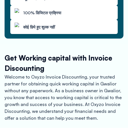
100% डिजिटल प्रक्रिया
कोई छिपे हुए शुल्क नहीं
Get Working capital with Invoice
Discounting
Welcome to Oxyzo Invoice Discounting, your trusted
partner for obtaining quick working capital in Gwalior
without any paperwork. As a business owner in Gwalior,
you know that access to working capital is critical to the
growth and success of your business. At Oxyzo Invoice
Discounting, we understand your financial needs and
offer a solution that can help you meet them.