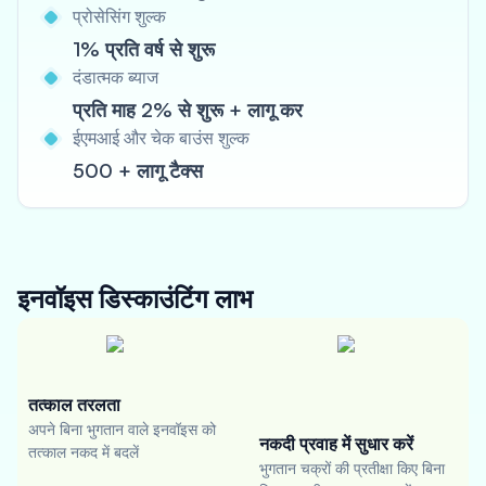
प्रोसेसिंग शुल्क
1% प्रति वर्ष से शुरू
दंडात्मक ब्याज
प्रति माह 2% से शुरू + लागू कर
ईएमआई और चेक बाउंस शुल्क
500 + लागू टैक्स
इनवॉइस डिस्काउंटिंग
लाभ
तत्काल तरलता
अपने बिना भुगतान वाले इनवॉइस को
नकदी प्रवाह में सुधार करें
तत्काल नकद में बदलें
भुगतान चक्रों की प्रतीक्षा किए बिना