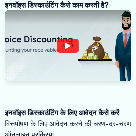
इनवॉइस डिस्काउंटिंग कैसे काम करती है?
Watch
इनवॉइस डिस्काउंटिंग के लिए आवेदन कैसे करें
वित्तपोषण के लिए आवेदन करने की चरण-दर-चरण
ऑनलाइन प्रक्रिया