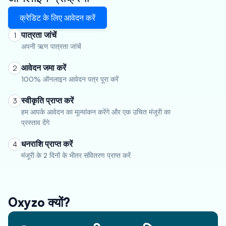
क्रेडिट के लिए आवेदन करें
पात्रता जांचें
1
अपनी ऋण पात्रता जांचें
आवेदन जमा करें
2
100% ऑनलाइन आवेदन पत्र पूरा करें
स्वीकृति प्राप्त करें
3
हम आपके आवेदन का मूल्यांकन करेंगे और एक उचित मंजूरी का
प्रस्ताव देंगे
धनराशि प्राप्त करें
4
मंजूरी के 2 दिनों के भीतर संवितरण प्राप्त करें
Oxyzo क्यों?