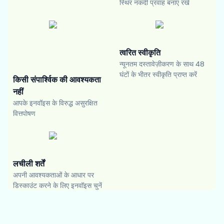
स्थिर नकदी प्रवाह बनाए रखें
त्वरित स्वीकृति
न्यूनतम दस्तावेज़ीकरण के साथ 48
घंटों के भीतर स्वीकृति प्राप्त करें
किसी संपार्श्विक की आवश्यकता
नहीं
आपके इनवॉइस के विरुद्ध असुरक्षित
वित्तपोषण
लचीली शर्तें
अपनी आवश्यकताओं के आधार पर
डिस्काउंट करने के लिए इनवॉइस चुनें