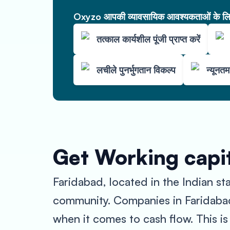
Oxyzo आपकी व्यावसायिक आवश्यकताओं के लिए 
तत्काल कार्यशील पूंजी प्राप्त करें
लचीले पुनर्भुगतान विकल्प
न्यूनत
Get Working capit
Faridabad, located in the Indian sta
community. Companies in Faridabad
when it comes to cash flow. This i