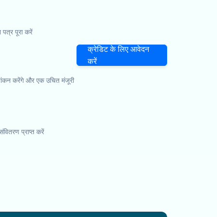
्र पूरा करें
क्रेडिट के लिए आवेदन
करें
ंकन करेंगे और एक उचित मंजूरी
संवितरण प्राप्त करें