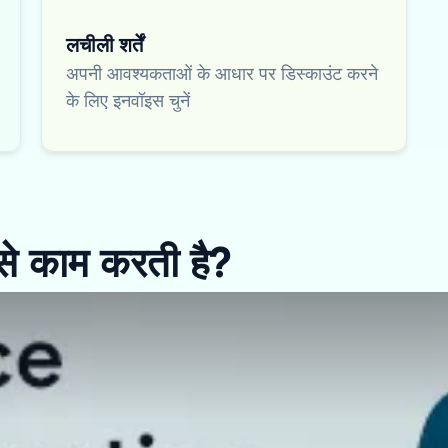
लचीली शर्तें
अपनी आवश्यकताओं के आधार पर डिस्काउंट करने
के लिए इनवॉइस चुनें
से काम करती है?