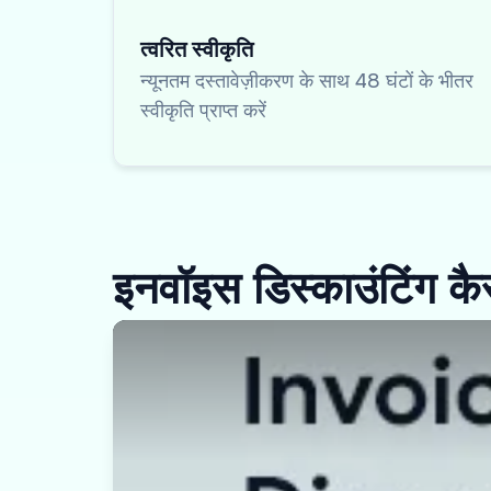
त्वरित स्वीकृति
न्यूनतम दस्तावेज़ीकरण के साथ 48 घंटों के भीतर
स्वीकृति प्राप्त करें
इनवॉइस डिस्काउंटिंग कै