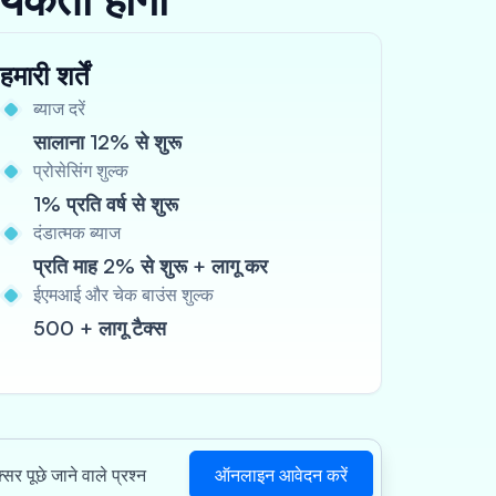
हमारी शर्तें
ब्याज दरें
सालाना 12% से शुरू
प्रोसेसिंग शुल्क
1% प्रति वर्ष से शुरू
दंडात्मक ब्याज
प्रति माह 2% से शुरू + लागू कर
ईएमआई और चेक बाउंस शुल्क
500 + लागू टैक्स
ऑनलाइन आवेदन करें
सर पूछे जाने वाले प्रश्न