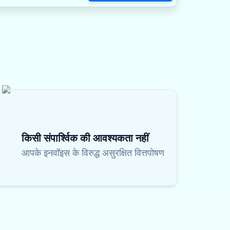
किसी संपार्श्विक की आवश्यकता नहीं
आपके इनवॉइस के विरुद्ध असुरक्षित वित्तपोषण