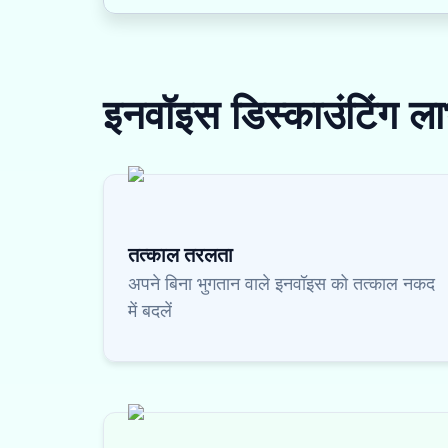
इनवॉइस डिस्काउंटिंग
ला
तत्काल तरलता
अपने बिना भुगतान वाले इनवॉइस को तत्काल नकद
में बदलें