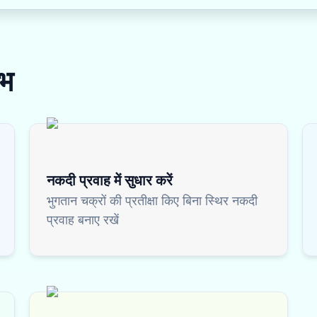
भ
नकदी प्रवाह में सुधार करें
भुगतान चक्रों की प्रतीक्षा किए बिना स्थिर नकदी
प्रवाह बनाए रखें