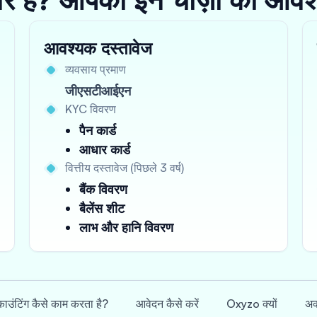
आवश्यक दस्तावेज
व्यवसाय प्रमाण
जीएसटीआईएन
KYC विवरण
पैन कार्ड
आधार कार्ड
वित्तीय दस्तावेज (पिछले 3 वर्ष)
बैंक विवरण
बैलेंस शीट
लाभ और हानि विवरण
ाउंटिंग कैसे काम करता है?
आवेदन कैसे करें
Oxyzo क्यों
अक्