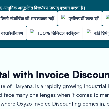
आधुनिक अनुकूलित वित्तपोषण उत्पाद प्रदान करता है।
किसी संपार्श्विक की आवश्यकता नहीं
प्रतिस्पर्धी ब्याज दरें
म दस्तावेज़ीकरण
100% डिजिटल प्रक्रिया
कोई छिपे 
al with Invoice Discou
te of Haryana, is a rapidly growing industrial
 face many challenges when it comes to manag
s where Oxyzo Invoice Discounting comes in, 