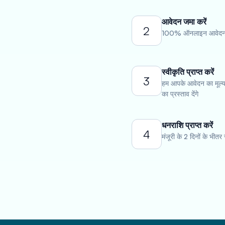
आवेदन जमा करें
2
100% ऑनलाइन आवेदन पत
स्वीकृति प्राप्त करें
3
हम आपके आवेदन का मूल्या
का प्रस्ताव देंगे
धनराशि प्राप्त करें
4
मंजूरी के 2 दिनों के भीतर 