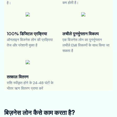
कम होती है।
है।
100% डिजिटल प्रक्रिया
लचीले पुनर्भुगतान विकल्प
ऑनलाइन बिजनेस लोन की प्रक्रिया
एक बिजनेस लोन का पुनर्भुगतान
तेज और परेशानी मुक्त है
लचीले EMI विकल्पों के साथ किया जा
सकता है
तत्काल वितरण
राशि स्वीकृत होने के 24-48 घंटों के
भीतर ऋण वितरण प्राप्त करें
बिज़नेस लोन कैसे काम करता है?