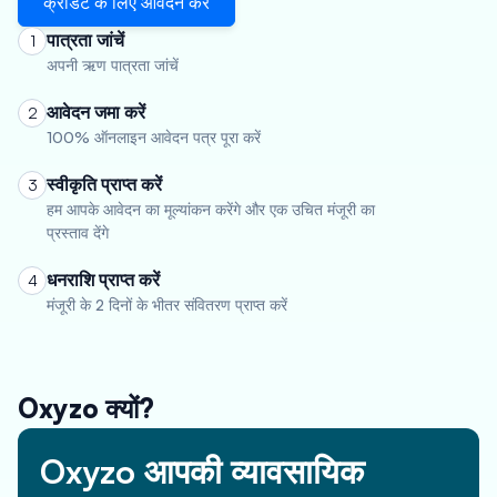
क्रेडिट के लिए आवेदन करें
पात्रता जांचें
1
अपनी ऋण पात्रता जांचें
आवेदन जमा करें
2
100% ऑनलाइन आवेदन पत्र पूरा करें
स्वीकृति प्राप्त करें
3
हम आपके आवेदन का मूल्यांकन करेंगे और एक उचित मंजूरी का
प्रस्ताव देंगे
धनराशि प्राप्त करें
4
मंजूरी के 2 दिनों के भीतर संवितरण प्राप्त करें
Oxyzo क्यों?
Oxyzo आपकी व्यावसायिक