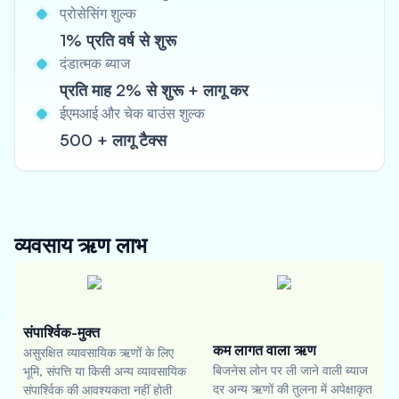
प्रोसेसिंग शुल्क
1% प्रति वर्ष से शुरू
दंडात्मक ब्याज
प्रति माह 2% से शुरू + लागू कर
ईएमआई और चेक बाउंस शुल्क
500 + लागू टैक्स
व्यवसाय ऋण
लाभ
संपार्श्विक-मुक्त
कम लागत वाला ऋण
असुरक्षित व्यावसायिक ऋणों के लिए
बिजनेस लोन पर ली जाने वाली ब्याज
भूमि, संपत्ति या किसी अन्य व्यावसायिक
दर अन्य ऋणों की तुलना में अपेक्षाकृत
संपार्श्विक की आवश्यकता नहीं होती