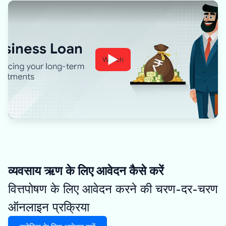
Watch
व्यवसाय ऋण के लिए आवेदन कैसे करें
वित्तपोषण के लिए आवेदन करने की चरण-दर-चरण
ऑनलाइन प्रक्रिया