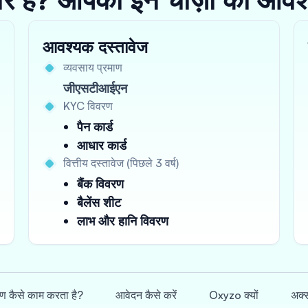
आवश्यक दस्तावेज
व्यवसाय प्रमाण
जीएसटीआईएन
KYC विवरण
पैन कार्ड
आधार कार्ड
वित्तीय दस्तावेज (पिछले 3 वर्ष)
बैंक विवरण
बैलेंस शीट
लाभ और हानि विवरण
ण कैसे काम करता है?
आवेदन कैसे करें
Oxyzo क्यों
अक्स