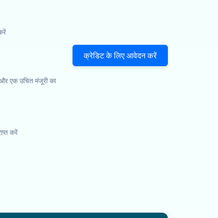
ें
क्रेडिट के लिए आवेदन करें
 और एक उचित मंजूरी का
प्त करें