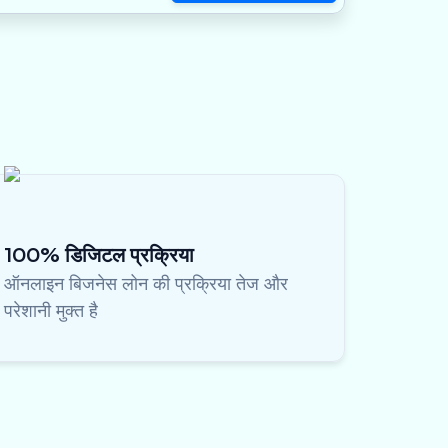
100% डिजिटल प्रक्रिया
ऑनलाइन बिजनेस लोन की प्रक्रिया तेज और
परेशानी मुक्त है