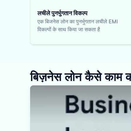
लचीले पुनर्भुगतान विकल्प
एक बिजनेस लोन का पुनर्भुगतान लचीले EMI
विकल्पों के साथ किया जा सकता है
बिज़नेस लोन कैसे काम 