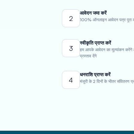
आवेदन जमा करें
2
100% ऑनलाइन आवेदन पत्र पूरा कर
स्वीकृति प्राप्त करें
3
हम आपके आवेदन का मूल्यांकन करेंगे
प्रस्ताव देंगे
धनराशि प्राप्त करें
4
मंजूरी के 2 दिनों के भीतर संवितरण प्रा