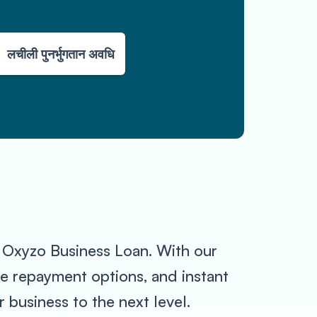
लचीली पुनर्भुगतान अवधि
n Oxyzo Business Loan. With our
ble repayment options, and instant
 business to the next level.