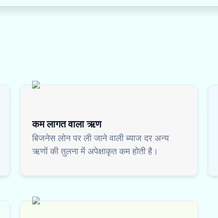
कम लागत वाला ऋण
बिजनेस लोन पर ली जाने वाली ब्याज दर अन्य
ऋणों की तुलना में अपेक्षाकृत कम होती है।