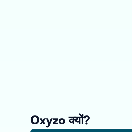
Oxyzo क्यों?