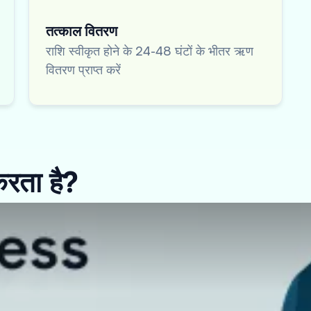
तत्काल वितरण
राशि स्वीकृत होने के 24-48 घंटों के भीतर ऋण
वितरण प्राप्त करें
करता है?