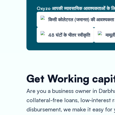
Oxyzo आपकी व्यावसायिक आवश्यकताओं के लिए 
किसी कोलेटरल (जमानत) की आवश्यकता 
48 घंटों के भीतर स्वीकृति
मामूली
Get Working capit
Are you a business owner in Darbh
collateral-free loans, low-interest
disbursement, we make it easy for 