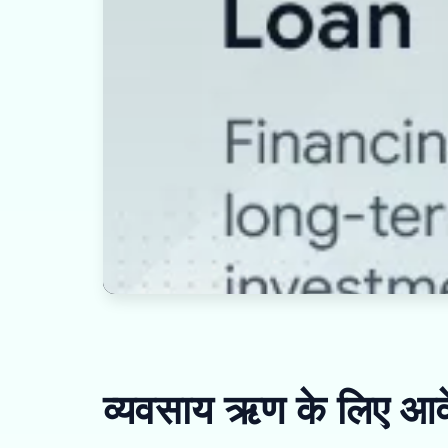
व्यवसाय ऋण के लिए आवे