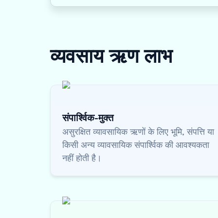
व्यवसाय ऋण
लाभ
संपार्श्विक-मुक्त
असुरक्षित व्यावसायिक ऋणों के लिए भूमि, संपत्ति या
किसी अन्य व्यावसायिक संपार्श्विक की आवश्यकता
नहीं होती है।