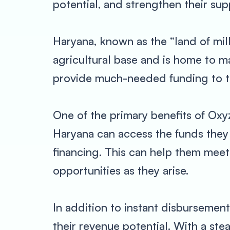
potential, and strengthen their sup
Haryana, known as the “land of milk
agricultural base and is home to 
provide much-needed funding to t
One of the primary benefits of Oxy
Haryana can access the funds they 
financing. This can help them mee
opportunities as they arise.
In addition to instant disbursemen
their revenue potential. With a ste