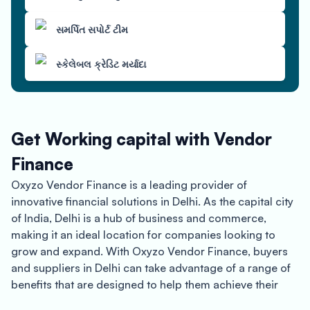
સમર્પિત સપોર્ટ ટીમ
સ્કેલેબલ ક્રેડિટ મર્યાદા
Get Working capital with Vendor
Finance
Oxyzo Vendor Finance is a leading provider of
innovative financial solutions in Delhi. As the capital city
of India, Delhi is a hub of business and commerce,
making it an ideal location for companies looking to
grow and expand. With Oxyzo Vendor Finance, buyers
and suppliers in Delhi can take advantage of a range of
benefits that are designed to help them achieve their
goals.