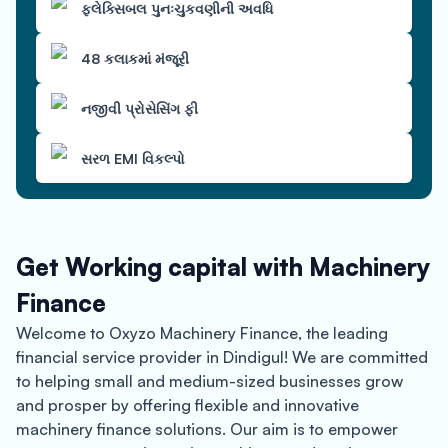
ફ્લેક્સિબલ પુનઃચુકવણીની અવધિ
48 કલાકમાં મંજૂરી
નજીવી પ્રોસેસિંગ ફી
સરળ EMI વિકલ્પો
Get Working capital with Machinery
Finance
Welcome to Oxyzo Machinery Finance, the leading
financial service provider in Dindigul! We are committed
to helping small and medium-sized businesses grow
and prosper by offering flexible and innovative
machinery finance solutions. Our aim is to empower