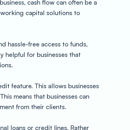
usiness, cash flow can often be a
working capital solutions to
nd hassle-free access to funds,
y helpful for businesses that
ions.
edit feature. This allows businesses
 This means that businesses can
ment from their clients.
nal loans or credit lines. Rather