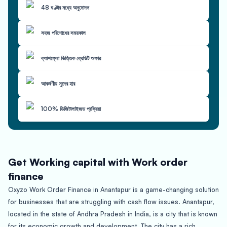
48 ঘণ্টার মধ্যে অনুমোদন
সহজ পরিশোধের সময়কাল
ক্যাশফ্লো ভিত্তিক ক্রেডিট অফার
আকর্ষণীয় সুদের হার
100% ডিজিটালাইজড প্রক্রিয়া
Get Working capital with Work order
finance
Oxyzo Work Order Finance in Anantapur is a game-changing solution
for businesses that are struggling with cash flow issues. Anantapur,
located in the state of Andhra Pradesh in India, is a city that is known
for its economic growth and development. The city has a rich