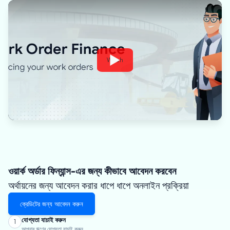
Watch
ওয়ার্ক অর্ডার ফিন্যান্স-এর জন্য কীভাবে আবেদন করবেন
অর্থায়নের জন্য আবেদন করার ধাপে ধাপে অনলাইন প্রক্রিয়া
ক্রেডিটের জন্য আবেদন করুন
যোগ্যতা যাচাই করুন
1
আপনার ঋণের যোগ্যতা যাচাই করুন