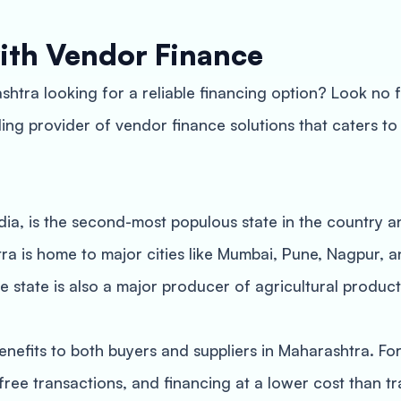
ith Vendor Finance
htra looking for a reliable financing option? Look no
ing provider of vendor finance solutions that caters to
ndia, is the second-most populous state in the country
htra is home to major cities like Mumbai, Pune, Nagpur,
tate is also a major producer of agricultural products
nefits to both buyers and suppliers in Maharashtra. For
-free transactions, and financing at a lower cost than tr