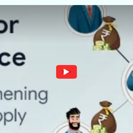
Watch