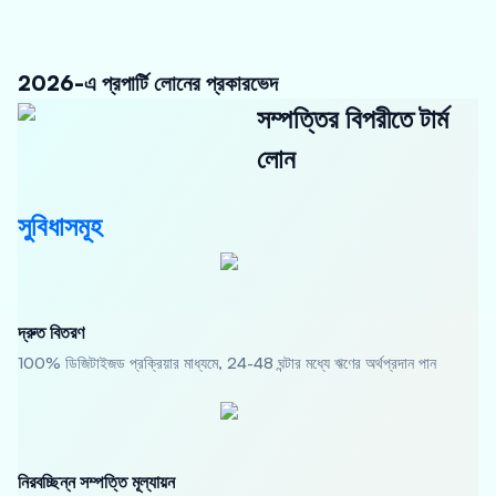
2026-এ প্রপার্টি লোনের প্রকারভেদ
সম্পত্তির বিপরীতে টার্ম
লোন
সুবিধাসমূহ
দ্রুত বিতরণ
100% ডিজিটাইজড প্রক্রিয়ার মাধ্যমে, 24-48 ঘন্টার মধ্যে ঋণের অর্থপ্রদান পান
নিরবচ্ছিন্ন সম্পত্তি মূল্যায়ন