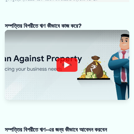
সম্পত্তির বিপরীতে ঋণ কীভাবে কাজ করে?
Watch
সম্পত্তির বিপরীতে ঋণ-এর জন্য কীভাবে আবেদন করবেন