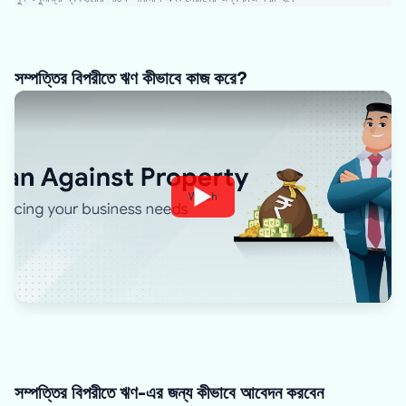
সম্পত্তির বিপরীতে ঋণ কীভাবে কাজ করে?
Watch
সম্পত্তির বিপরীতে ঋণ-এর জন্য কীভাবে আবেদন করবেন