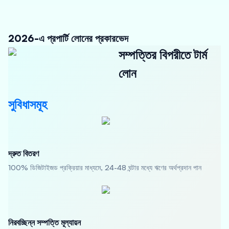
2026-এ প্রপার্টি লোনের প্রকারভেদ
সম্পত্তির বিপরীতে টার্ম
লোন
সুবিধাসমূহ
দ্রুত বিতরণ
100% ডিজিটাইজড প্রক্রিয়ার মাধ্যমে, 24-48 ঘন্টার মধ্যে ঋণের অর্থপ্রদান পান
নিরবচ্ছিন্ন সম্পত্তি মূল্যায়ন